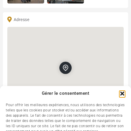
Adresse
Gérer le consentement
Pour offrir les meilleures expériences, nous utilisons des technologies
telles que les cookies pour stocker et/ou accéder aux informations
des appareils. Le fait de consentir à ces technologies nous permettra
Roissy-en-France, France
Get Directions
de traiter des données telles que le comportement de navigation ou
les ID uniques sur ce site. Le fait de ne pas consentir ou de retirer son