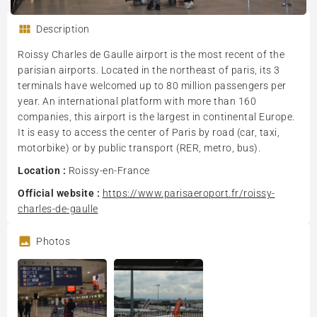
Description
Roissy Charles de Gaulle airport is the most recent of the
parisian airports. Located in the northeast of paris, its 3
terminals have welcomed up to 80 million passengers per
year. An international platform with more than 160
companies, this airport is the largest in continental Europe.
It is easy to access the center of Paris by road (car, taxi,
motorbike) or by public transport (RER, metro, bus).
Location :
Roissy-en-France
Official website :
https://www.parisaeroport.fr/roissy-
charles-de-gaulle
Photos