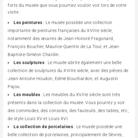
forts du musée que vous pourriez vouloir voir lors de votre
visite :
Les peintures
: Le musée possède une collection
importante de peintures françaises du XVIIIe siècle,
notamment des œuvres de Jean-Honoré Fragonard,
François Boucher, Maurice-Quentin de La Tour, et Jean-
Baptiste-Siméon Chardin.
Les sculptures
: Le musée abrite également une belle
collection de sculptures du XVIIIe siècle, avec des pièces de
Jean-Antoine Houdon, Edmé Bouchardon, et Augustin
Pajou.
Les meubles
: Les meubles du XVIIIe siècle sont très
présents dans la collection du musée. Vous pourrez y voir
des commodes, des consoles, des fauteuils, des tables, etc.,
de style Louis XV et Louis XVI.
La collection de porcelaines
: Le musée possède une
belle collection de porcelaines, principalement de Sèvres,