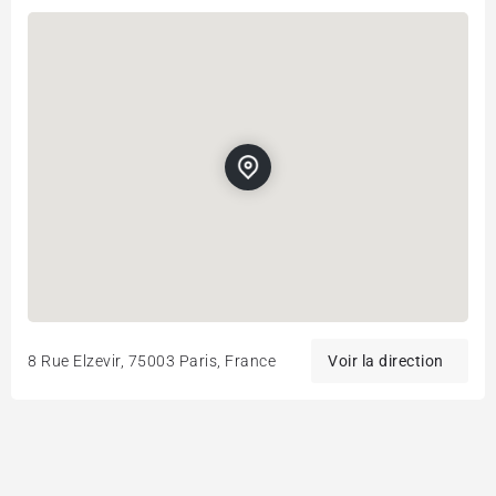
8 Rue Elzevir, 75003 Paris, France