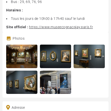
Bus : 29, 69, 76, 96
Horaires :
Tous les jours de 10h00 à 17h40 sauf le lundi
Site officiel :
https://www.museecognacqjay.paris.fr
Photos
Adresse