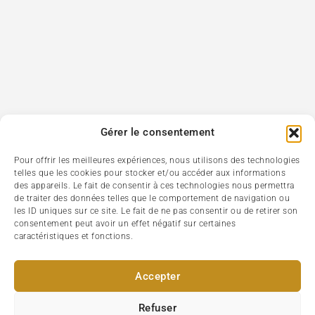
Gérer le consentement
Pour offrir les meilleures expériences, nous utilisons des technologies
telles que les cookies pour stocker et/ou accéder aux informations
des appareils. Le fait de consentir à ces technologies nous permettra
de traiter des données telles que le comportement de navigation ou
les ID uniques sur ce site. Le fait de ne pas consentir ou de retirer son
consentement peut avoir un effet négatif sur certaines
caractéristiques et fonctions.
Accepter
Refuser