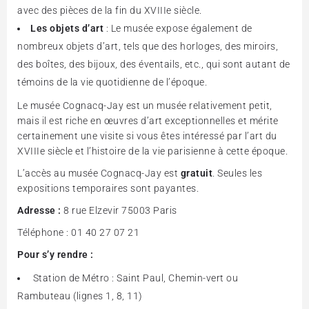
avec des pièces de la fin du XVIIIe siècle.
Les objets d’art
: Le musée expose également de
nombreux objets d’art, tels que des horloges, des miroirs,
des boîtes, des bijoux, des éventails, etc., qui sont autant de
témoins de la vie quotidienne de l’époque.
Le musée Cognacq-Jay est un musée relativement petit,
mais il est riche en œuvres d’art exceptionnelles et mérite
certainement une visite si vous êtes intéressé par l’art du
XVIIIe siècle et l’histoire de la vie parisienne à cette époque.
L’accès au musée Cognacq-Jay est
gratuit
. Seules les
expositions temporaires sont payantes.
Adresse :
8 rue Elzevir 75003 Paris
Téléphone : 01 40 27 07 21
Pour s’y rendre :
Station de Métro : Saint Paul, Chemin-vert ou
Rambuteau (lignes 1, 8, 11)