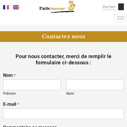
Contactez nous
Pour nous contacter, merci de remplir le
formulaire ci-dessous :
Nom
*
Prénom
Nom
E-mail
*