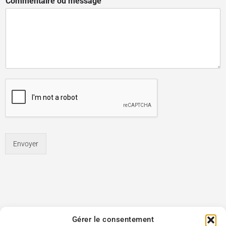
Commentaire ou message
Envoyer
Gérer le consentement