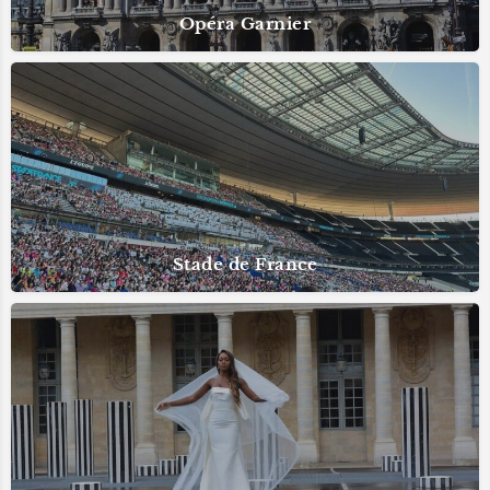
Opéra Garnier
Stade de France