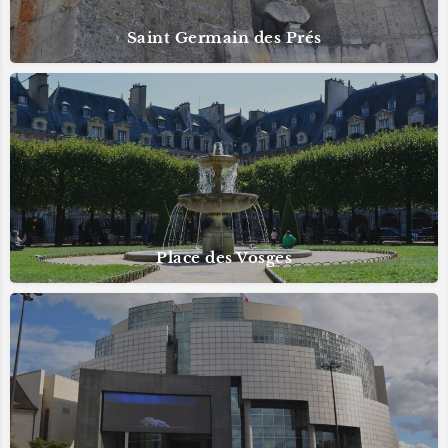
Saint Germain des Prés
Place des Vosges