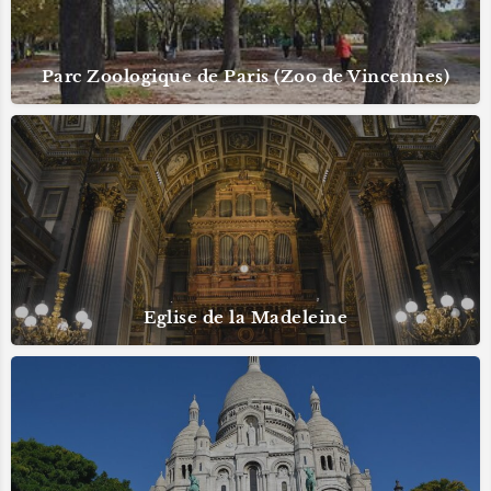
Parc Zoologique de Paris (Zoo de Vincennes)
Eglise de la Madeleine