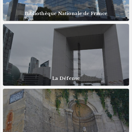
Bibliothèque Nationale de France
La Défense