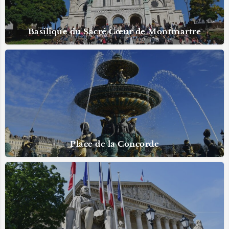
Basilique du Sacré Cœur de Montmartre
Place de la Concorde