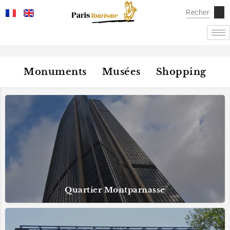
Monuments
Musées
Shopping
Quartier Montparnasse