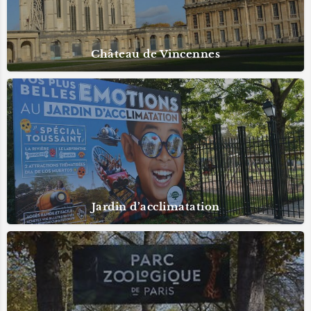
Château de Vincennes
Jardin d’acclimatation