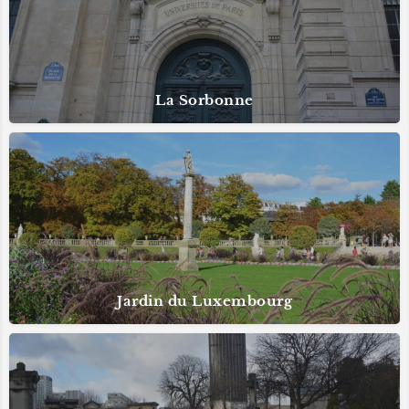
La Sorbonne
Jardin du Luxembourg