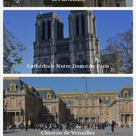
Cathédrale Notre Dame de Paris
Château de Versailles