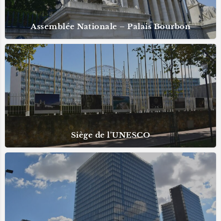
Assemblée Nationale – Palais Bourbon
Siège de l’UNESCO