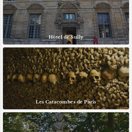
Hôtel de Sully
Les Catacombes de Paris