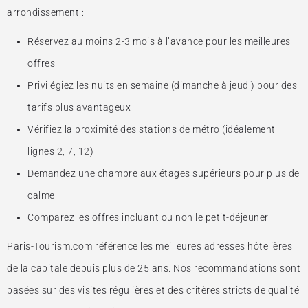
arrondissement :
Réservez au moins 2-3 mois à l’avance pour les meilleures
offres
Privilégiez les nuits en semaine (dimanche à jeudi) pour des
tarifs plus avantageux
Vérifiez la proximité des stations de métro (idéalement
lignes 2, 7, 12)
Demandez une chambre aux étages supérieurs pour plus de
calme
Comparez les offres incluant ou non le petit-déjeuner
Paris-Tourism.com référence les meilleures adresses hôtelières
de la capitale depuis plus de 25 ans. Nos recommandations sont
basées sur des visites régulières et des critères stricts de qualité