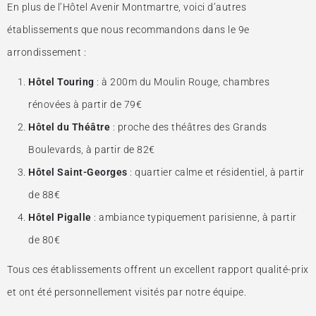
En plus de l’Hôtel Avenir Montmartre, voici d’autres
établissements que nous recommandons dans le 9e
arrondissement :
Hôtel Touring
: à 200m du Moulin Rouge, chambres
rénovées à partir de 79€
Hôtel du Théâtre
: proche des théâtres des Grands
Boulevards, à partir de 82€
Hôtel Saint-Georges
: quartier calme et résidentiel, à partir
de 88€
Hôtel Pigalle
: ambiance typiquement parisienne, à partir
de 80€
Tous ces établissements offrent un excellent rapport qualité-prix
et ont été personnellement visités par notre équipe.