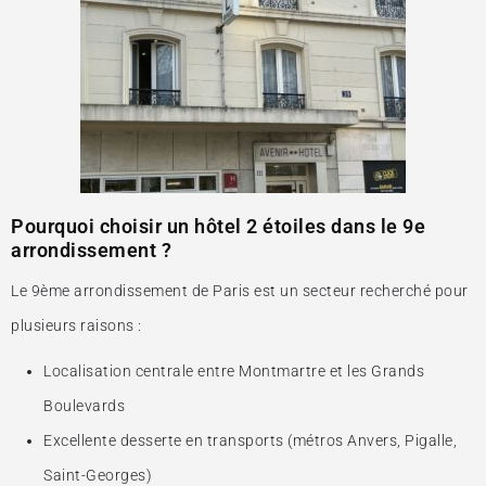
Pourquoi choisir un hôtel 2 étoiles dans le 9e
arrondissement ?
Le 9ème arrondissement de Paris est un secteur recherché pour
plusieurs raisons :
Localisation centrale entre Montmartre et les Grands
Boulevards
Excellente desserte en transports (métros Anvers, Pigalle,
Saint-Georges)