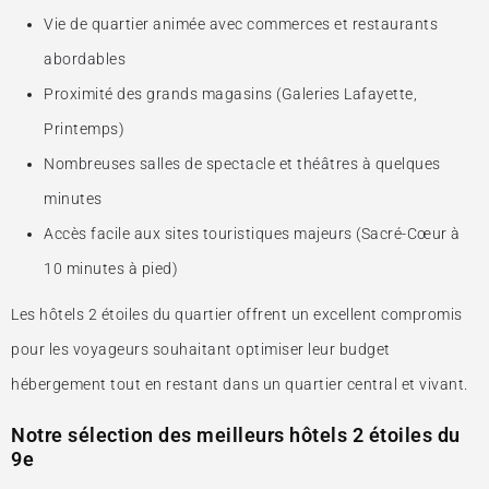
Vie de quartier animée avec commerces et restaurants
abordables
Proximité des grands magasins (Galeries Lafayette,
Printemps)
Nombreuses salles de spectacle et théâtres à quelques
minutes
Accès facile aux sites touristiques majeurs (Sacré-Cœur à
10 minutes à pied)
Les hôtels 2 étoiles du quartier offrent un excellent compromis
pour les voyageurs souhaitant optimiser leur budget
hébergement tout en restant dans un quartier central et vivant.
Notre sélection des meilleurs hôtels 2 étoiles du
9e