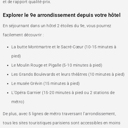
et de rapport qualité-prix.
Explorer le 9e arrondissement depuis votre hôtel
En séjournant dans un hôtel 2 étoiles du 9e, vous pourrez
facilement découvrir :
La butte Montmartre et le Sacré-Cœur (10-15 minutes à
pied)
Le Moulin Rouge et Pigalle (5-10 minutes à pied)
Les Grands Boulevards et leurs théâtres (10 minutes à pied)
Le musée Grévin (15 minutes à pied)
L’Opéra Garnier (15-20 minutes à pied ou 2 stations de
métro)
De plus, avec 5 lignes de métro traversant l’arrondissement,
tous les sites touristiques parisiens sont accessibles en moins