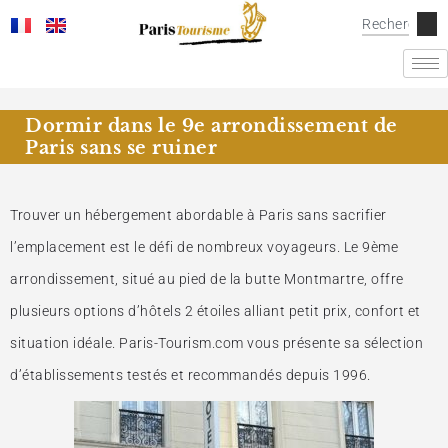
Dormir dans le 9e arrondissement de
Paris sans se ruiner
Trouver un hébergement abordable à Paris sans sacrifier
l’emplacement est le défi de nombreux voyageurs. Le 9ème
arrondissement, situé au pied de la butte Montmartre, offre
plusieurs options d’hôtels 2 étoiles alliant petit prix, confort et
situation idéale. Paris-Tourism.com vous présente sa sélection
d’établissements testés et recommandés depuis 1996.