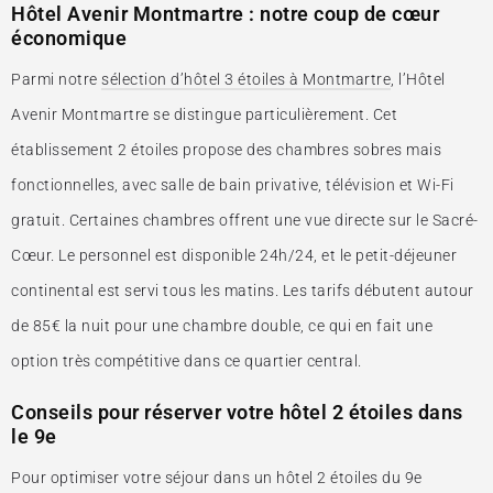
Hôtel Avenir Montmartre : notre coup de cœur
économique
Parmi notre
sélection d’hôtel 3 étoiles à Montmartre
, l’Hôtel
Avenir Montmartre se distingue particulièrement. Cet
établissement 2 étoiles propose des chambres sobres mais
fonctionnelles, avec salle de bain privative, télévision et Wi-Fi
gratuit. Certaines chambres offrent une vue directe sur le Sacré-
Cœur. Le personnel est disponible 24h/24, et le petit-déjeuner
continental est servi tous les matins. Les tarifs débutent autour
de 85€ la nuit pour une chambre double, ce qui en fait une
option très compétitive dans ce quartier central.
Conseils pour réserver votre hôtel 2 étoiles dans
le 9e
Pour optimiser votre séjour dans un hôtel 2 étoiles du 9e