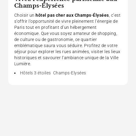
Champs-Élysées
Choisir un
hôtel pas cher aux Champs-Élysées
, c’est
s’offrir l’opportunité de vivre pleinement l’énergie de
Paris tout en profitant d’un hébergement
économique. Que vous soyez amateur de shopping,
de culture ou de gastronomie, ce quartier
emblématique saura vous séduire. Profitez de votre
séjour pour explorer les rues animées, visiter les lieux
historiques et savourer l’ambiance unique de la Ville
Lumière.
Hôtels 3 étoiles Champs-Elysées