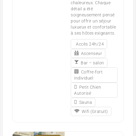
chaleureux. Chaque
détail a été
soigneusement pensé
pour offrir un séjour
luxueux et confortable
à ses hôtes exigeants.
Accès 24h/24
Ascenseur
Bar – salon
Coffre-fort
individuel
Petit Chien
Autorisé
Sauna
Wifi (Gratuit)