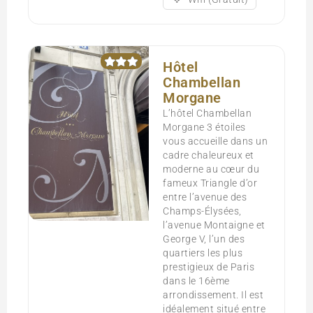
Hôtel
Chambellan
Morgane
L’hôtel Chambellan
Morgane 3 étoiles
vous accueille dans un
cadre chaleureux et
moderne au cœur du
fameux Triangle d’or
entre l’avenue des
Champs-Élysées,
l’avenue Montaigne et
George V, l’un des
quartiers les plus
prestigieux de Paris
dans le 16ème
arrondissement. Il est
idéalement situé entre