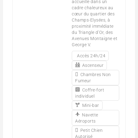
accueille dans un
cadre chaleureux au
cœur du quartier des
Champs-Elysées, à
proximité immédiate
du Triangle d’Or, des
Avenues Montaigne et
George V.
Accès 24h/24
Ascenseur
Chambres Non
Fumeur
Coffre-fort
individuel
Mini-bar
Navette
Aéroports
Petit Chien
Autorisé