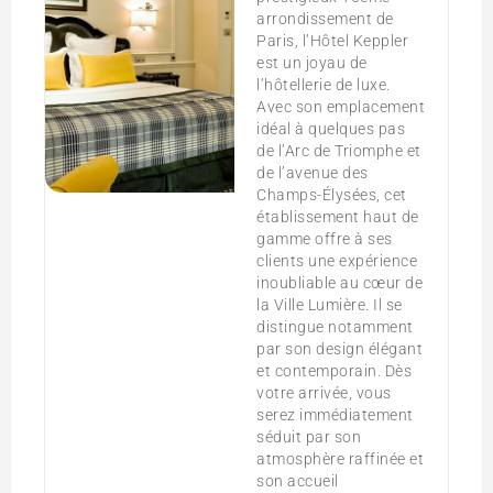
arrondissement de
Paris, l’Hôtel Keppler
est un joyau de
l’hôtellerie de luxe.
Avec son emplacement
idéal à quelques pas
de l’Arc de Triomphe et
de l’avenue des
Champs-Élysées, cet
établissement haut de
gamme offre à ses
clients une expérience
inoubliable au cœur de
la Ville Lumière. Il se
distingue notamment
par son design élégant
et contemporain. Dès
votre arrivée, vous
serez immédiatement
séduit par son
atmosphère raffinée et
son accueil