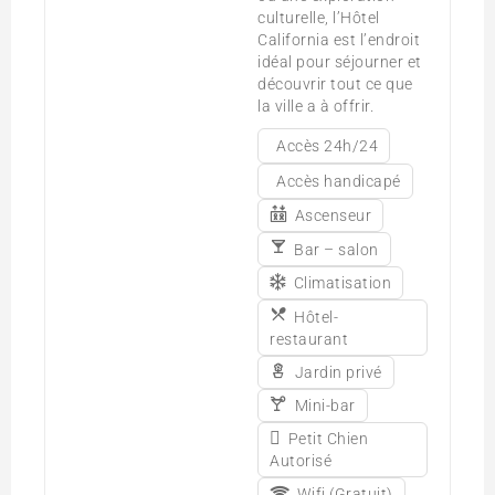
culturelle, l’Hôtel
California est l’endroit
idéal pour séjourner et
découvrir tout ce que
la ville a à offrir.
Accès 24h/24
Accès handicapé
Ascenseur
Bar – salon
Climatisation
Hôtel-
restaurant
Jardin privé
Mini-bar
Petit Chien
Autorisé
Wifi (Gratuit)