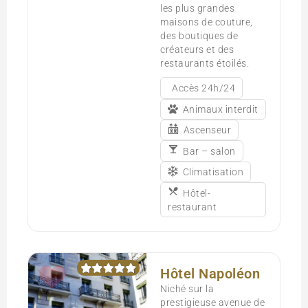
les plus grandes
maisons de couture,
des boutiques de
créateurs et des
restaurants étoilés.
Accès 24h/24
Animaux interdit
Ascenseur
Bar – salon
Climatisation
Hôtel-
restaurant
Hôtel Napoléon
Niché sur la
prestigieuse avenue de