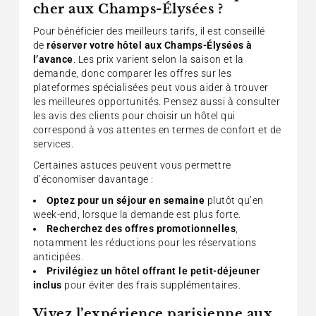
cher aux Champs-Élysées ?
Pour bénéficier des meilleurs tarifs, il est conseillé
de
réserver votre hôtel aux Champs-Élysées à
l’avance
. Les prix varient selon la saison et la
demande, donc comparer les offres sur les
plateformes spécialisées peut vous aider à trouver
les meilleures opportunités. Pensez aussi à consulter
les avis des clients pour choisir un hôtel qui
correspond à vos attentes en termes de confort et de
services.
Certaines astuces peuvent vous permettre
d’économiser davantage :
Optez pour un séjour en semaine
plutôt qu’en
week-end, lorsque la demande est plus forte.
Recherchez des offres promotionnelles
,
notamment les réductions pour les réservations
anticipées.
Privilégiez un hôtel offrant le petit-déjeuner
inclus
pour éviter des frais supplémentaires.
Vivez l’expérience parisienne aux