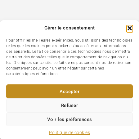
Gérer le consentement
Pour offrir les meilleures expériences, nous utilisons des technologies
telles que les cookies pour stocker et/ou accéder aux informations
des appareils. Le fait de consentir à ces technologies nous permettra
de traiter des données telles que le comportement de navigation ou
les ID uniques sur ce site. Le fait de ne pas consentir ou de retirer son
consentement peut avoir un effet négatif sur certaines
caractéristiques et fonctions.
Accepter
Refuser
Voir les préférences
Politique de cookies