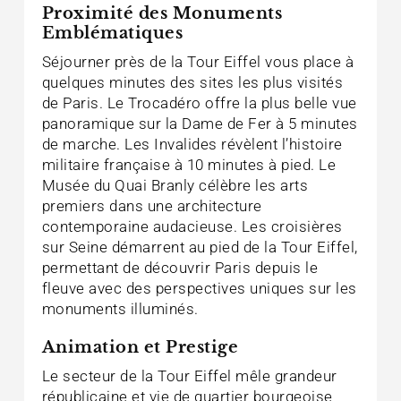
Proximité des Monuments
Emblématiques
Séjourner près de la Tour Eiffel vous place à
quelques minutes des sites les plus visités
de Paris. Le Trocadéro offre la plus belle vue
panoramique sur la Dame de Fer à 5 minutes
de marche. Les Invalides révèlent l’histoire
militaire française à 10 minutes à pied. Le
Musée du Quai Branly célèbre les arts
premiers dans une architecture
contemporaine audacieuse. Les croisières
sur Seine démarrent au pied de la Tour Eiffel,
permettant de découvrir Paris depuis le
fleuve avec des perspectives uniques sur les
monuments illuminés.
Animation et Prestige
Le secteur de la Tour Eiffel mêle grandeur
républicaine et vie de quartier bourgeoise