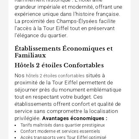
grandeur impériale et modernité, offrant une
expérience unique dans l’histoire française.
La proximité des Champs-Élysées facilite
l’accès à la Tour Eiffel tout en préservant
l’élégance du quartier.
Établissements Économiques et
Familiaux
Hôtels 2 étoiles Confortables
Nos
situés à
hôtels 2 étoiles confortables
proximité de la Tour Eiffel permettent de
séjourner près du monument emblématique
tout en respectant votre budget. Ces
établissements offrent confort et qualité de
service sans compromettre la localisation
privilégiée.
Avantages économiques :
Tarifs maîtrisés dans quartier prestigieux
Confort moderne et services essentiels
Accès transports vers Tour Eiffel optimisé