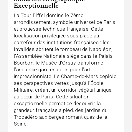
Exceptionnelle
La Tour Eiffel domine le 7ème
arrondissement, symbole universel de Paris
et prouesse technique française. Cette
localisation privilégiée vous place au
carrefour des institutions françaises : les
Invalides abritent le tombeau de Napoléon,
l’Assemblée Nationale siège dans le Palais
Bourbon, le Musée d’Orsay transforme
l’ancienne gare en écrin pour l’art
impressionniste. Le Champ-de-Mars déploie
ses perspectives vertes jusqu’à l’École
Militaire, créant un corridor végétal unique
au cœur de Paris. Cette situation
exceptionnelle permet de découvrir la
grandeur française à pied, des jardins du
Trocadéro aux berges romantiques de la
Seine.