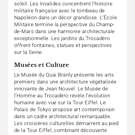
soleil. Les Invalides concentrent l’histoire
militaire française avec le tombeau de
Napoléon dans un décor grandiose. L’École
Militaire termine la perspective du Champ-
de-Mars dans une harmonie architecturale
exceptionnelle. Les jardins du Trocadéro
offrent fontaines, statues et perspectives
sur la Seine.
Musées et Culture
Le Musée du Quai Branly présente les arts
premiers dans une architecture végétalisée
innovante de Jean Nouvel. Le Musée de
l’Homme au Trocadéro révèle l’évolution
humaine avec vue sur la Tour Eiffel. Le
Palais de Tokyo propose art contemporain
dans un cadre architectural remarquable.
Les croisières culturelles démarrent au pied
de la Tour Eiffel, combinant découverte