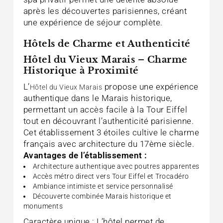
après les découvertes parisiennes, créant
une expérience de séjour complète.
Hôtels de Charme et Authenticité
Hôtel du Vieux Marais – Charme
Historique à Proximité
L’
propose une expérience
Hôtel du Vieux Marais
authentique dans le Marais historique,
permettant un accès facile à la Tour Eiffel
tout en découvrant l’authenticité parisienne.
Cet établissement 3 étoiles cultive le charme
français avec architecture du 17ème siècle.
Avantages de l’établissement :
Architecture authentique avec poutres apparentes
Accès métro direct vers Tour Eiffel et Trocadéro
Ambiance intimiste et service personnalisé
Découverte combinée Marais historique et
monuments
Caractère unique : L’hôtel permet de