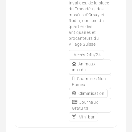
Invalides, de la place
du Trocadéro, des
musées d’Orsay et
Rodin, non loin du
quartier des
antiquaires et
brocanteurs du
Village Suisse.
Accès 24h/24
Animaux
interdit
Chambres Non
Fumeur
Climatisation
Journaux
Gratuits
Mini-bar