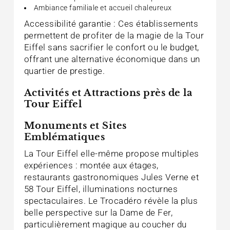
Ambiance familiale et accueil chaleureux
Accessibilité garantie : Ces établissements
permettent de profiter de la magie de la Tour
Eiffel sans sacrifier le confort ou le budget,
offrant une alternative économique dans un
quartier de prestige.
Activités et Attractions près de la
Tour Eiffel
Monuments et Sites
Emblématiques
La Tour Eiffel elle-même propose multiples
expériences : montée aux étages,
restaurants gastronomiques Jules Verne et
58 Tour Eiffel, illuminations nocturnes
spectaculaires. Le Trocadéro révèle la plus
belle perspective sur la Dame de Fer,
particulièrement magique au coucher du