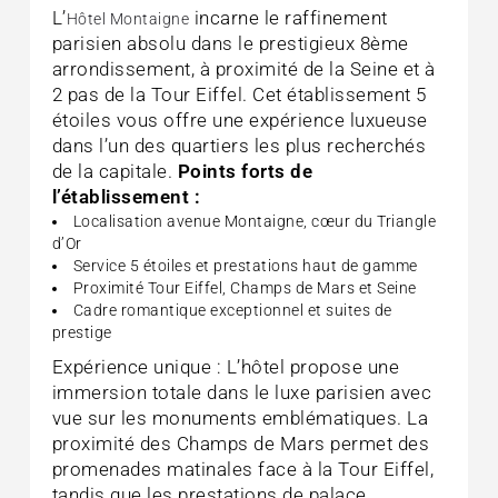
L’
incarne le raffinement
Hôtel Montaigne
parisien absolu dans le prestigieux 8ème
arrondissement, à proximité de la Seine et à
2 pas de la Tour Eiffel. Cet établissement 5
étoiles vous offre une expérience luxueuse
dans l’un des quartiers les plus recherchés
de la capitale.
Points forts de
l’établissement :
Localisation avenue Montaigne, cœur du Triangle
d’Or
Service 5 étoiles et prestations haut de gamme
Proximité Tour Eiffel, Champs de Mars et Seine
Cadre romantique exceptionnel et suites de
prestige
Expérience unique : L’hôtel propose une
immersion totale dans le luxe parisien avec
vue sur les monuments emblématiques. La
proximité des Champs de Mars permet des
promenades matinales face à la Tour Eiffel,
tandis que les prestations de palace