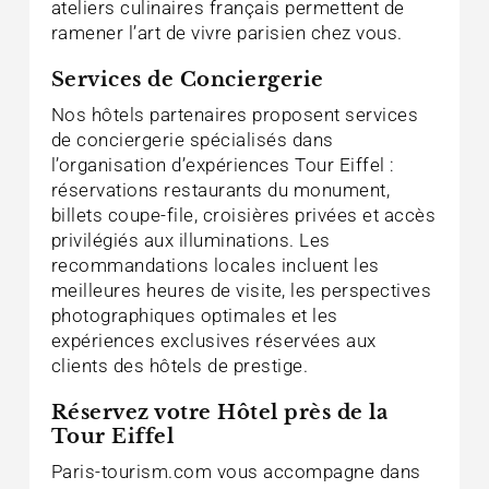
ateliers culinaires français permettent de
ramener l’art de vivre parisien chez vous.
Services de Conciergerie
Nos hôtels partenaires proposent services
de conciergerie spécialisés dans
l’organisation d’expériences Tour Eiffel :
réservations restaurants du monument,
billets coupe-file, croisières privées et accès
privilégiés aux illuminations. Les
recommandations locales incluent les
meilleures heures de visite, les perspectives
photographiques optimales et les
expériences exclusives réservées aux
clients des hôtels de prestige.
Réservez votre Hôtel près de la
Tour Eiffel
Paris-tourism.com vous accompagne dans