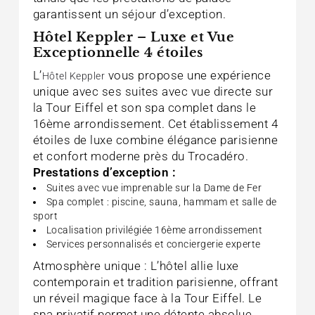
garantissent un séjour d’exception.
Hôtel Keppler – Luxe et Vue
Exceptionnelle 4 étoiles
L’
vous propose une expérience
Hôtel Keppler
unique avec ses suites avec vue directe sur
la Tour Eiffel et son spa complet dans le
16ème arrondissement. Cet établissement 4
étoiles de luxe combine élégance parisienne
et confort moderne près du Trocadéro.
Prestations d’exception :
Suites avec vue imprenable sur la Dame de Fer
Spa complet : piscine, sauna, hammam et salle de
sport
Localisation privilégiée 16ème arrondissement
Services personnalisés et conciergerie experte
Atmosphère unique : L’hôtel allie luxe
contemporain et tradition parisienne, offrant
un réveil magique face à la Tour Eiffel. Le
spa privatif permet une détente absolue