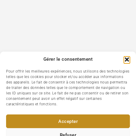
Gérer le consentement
Pour offrir les meilleures expériences, nous utilisons des technologies
telles que les cookies pour stocker et/ou accéder aux informations
des appareils. Le fait de consentir à ces technologies nous permettra
de traiter des données telles que le comportement de navigation ou
les ID uniques sur ce site. Le fait de ne pas consentir ou de retirer son
consentement peut avoir un effet négatif sur certaines
caractéristiques et fonctions.
Accepter
Refuser