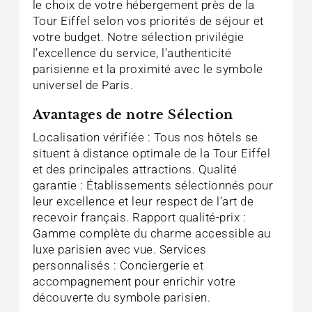
le choix de votre hébergement près de la
Tour Eiffel selon vos priorités de séjour et
votre budget. Notre sélection privilégie
l’excellence du service, l’authenticité
parisienne et la proximité avec le symbole
universel de Paris.
Avantages de notre Sélection
Localisation vérifiée : Tous nos hôtels se
situent à distance optimale de la Tour Eiffel
et des principales attractions. Qualité
garantie : Établissements sélectionnés pour
leur excellence et leur respect de l’art de
recevoir français. Rapport qualité-prix :
Gamme complète du charme accessible au
luxe parisien avec vue. Services
personnalisés : Conciergerie et
accompagnement pour enrichir votre
découverte du symbole parisien.