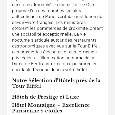
dans une atmosphère unique. La rue Cler
propose l’un des marchés les plus
authentiques de Paris, véritable institution du
savoir-vivre français. Les ministères
côtoient les commerces de proximité, créant
une sociabilité exceptionnelle. La vie
nocturne s’articule autour des restaurants
gastronomiques avec vue sur la Tour Eiffel,
des brasseries élégantes et des terrasses
privilégiées. L’illumination nocturne de la
Dame de Fer transforme chaque soirée en
spectacle féerique depuis votre hôtel.
Notre Sélection d’Hôtels près de la
Tour Eiffel
Hôtels de Prestige et Luxe
Hôtel Montaigne – Excellence
Parisienne 5 étoiles