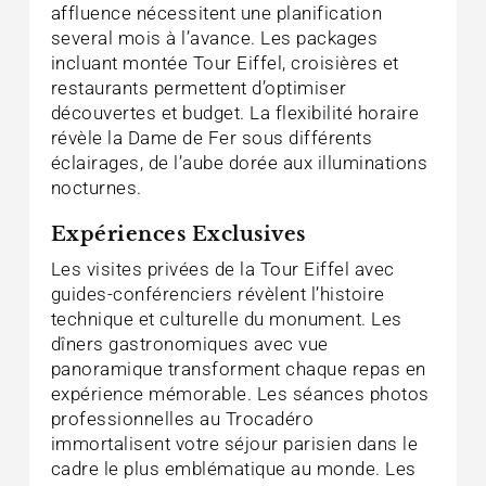
affluence nécessitent une planification
several mois à l’avance. Les packages
incluant montée Tour Eiffel, croisières et
restaurants permettent d’optimiser
découvertes et budget. La flexibilité horaire
révèle la Dame de Fer sous différents
éclairages, de l’aube dorée aux illuminations
nocturnes.
Expériences Exclusives
Les visites privées de la Tour Eiffel avec
guides-conférenciers révèlent l’histoire
technique et culturelle du monument. Les
dîners gastronomiques avec vue
panoramique transforment chaque repas en
expérience mémorable. Les séances photos
professionnelles au Trocadéro
immortalisent votre séjour parisien dans le
cadre le plus emblématique au monde. Les