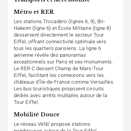
Métro et RER
Les stations Trocadéro (lignes 6, 9), Bir-
Hakeim (ligne 6) et École Militaire (ligne 8)
desservent directement le secteur Tour
Eiffel, offrant connectivité optimale vers
tous les quartiers parisiens. La ligne 6
aérienne révèle des panoramas
exceptionnels sur Paris et ses monuments.
Le RER C dessert Champ de Mars-Tour
Eiffel, facilitant les connexions vers les
châteaux d’Île-de-France comme Versailles.
Les bus touristiques proposent circuits
dédiés avec arrêts multiples autour de la
Tour Eiffel.
Mobilité Douce
Le réseau Vélib’ propose stations
nombreuses autour de la Tour Eiffel,