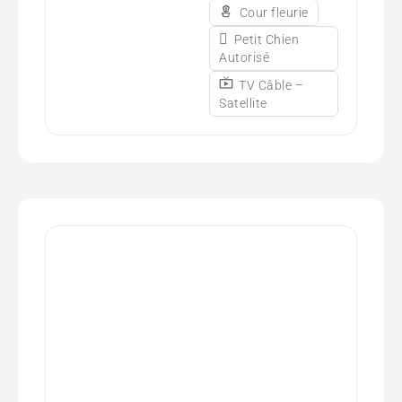
Cour fleurie
Petit Chien
Autorisé
TV Câble –
Satellite