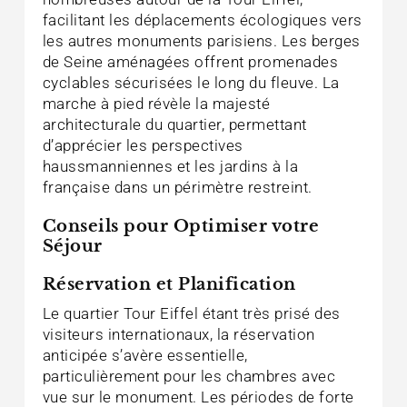
facilitant les déplacements écologiques vers
les autres monuments parisiens. Les berges
de Seine aménagées offrent promenades
cyclables sécurisées le long du fleuve. La
marche à pied révèle la majesté
architecturale du quartier, permettant
d’apprécier les perspectives
haussmanniennes et les jardins à la
française dans un périmètre restreint.
Conseils pour Optimiser votre
Séjour
Réservation et Planification
Le quartier Tour Eiffel étant très prisé des
visiteurs internationaux, la réservation
anticipée s’avère essentielle,
particulièrement pour les chambres avec
vue sur le monument. Les périodes de forte