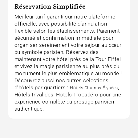
Réservation Simplifiée
Meilleur tarif garanti sur notre plateforme
officielle, avec possibilité d’annulation
flexible selon les établissements. Paiement
sécurisé et confirmation immédiate pour
organiser sereinement votre séjour au cœur
du symbole parisien. Réservez dès
maintenant votre hôtel près de la Tour Eiffel
et vivez la magie parisienne au plus près du
monument le plus emblématique au monde !
Découvrez aussi nos autres sélections
d’hôtels par quartiers :
,
Hôtels Champs-Élysées
Hôtels Invalides, Hôtels Trocadéro pour une
expérience complète du prestige parisien
authentique.