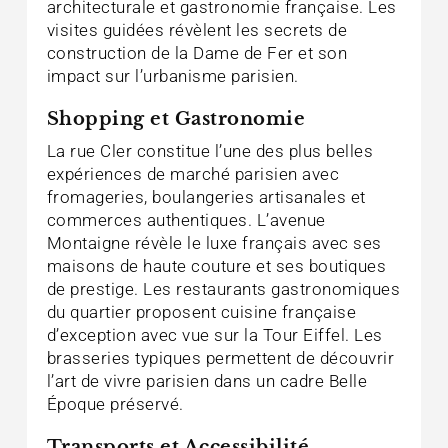
architecturale et gastronomie française. Les
visites guidées révèlent les secrets de
construction de la Dame de Fer et son
impact sur l’urbanisme parisien.
Shopping et Gastronomie
La rue Cler constitue l’une des plus belles
expériences de marché parisien avec
fromageries, boulangeries artisanales et
commerces authentiques. L’avenue
Montaigne révèle le luxe français avec ses
maisons de haute couture et ses boutiques
de prestige. Les restaurants gastronomiques
du quartier proposent cuisine française
d’exception avec vue sur la Tour Eiffel. Les
brasseries typiques permettent de découvrir
l’art de vivre parisien dans un cadre Belle
Époque préservé.
Transports et Accessibilité