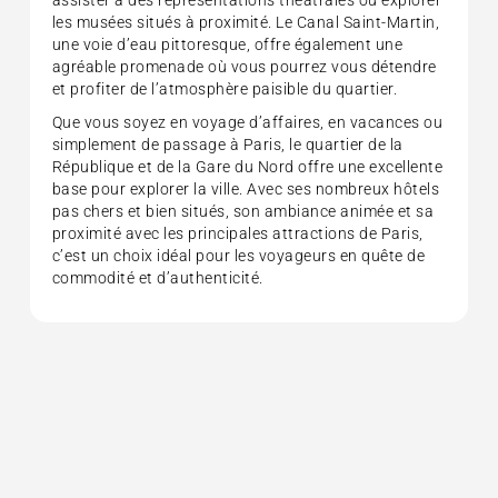
les musées situés à proximité. Le Canal Saint-Martin,
une voie d’eau pittoresque, offre également une
agréable promenade où vous pourrez vous détendre
et profiter de l’atmosphère paisible du quartier.
Que vous soyez en voyage d’affaires, en vacances ou
simplement de passage à Paris, le quartier de la
République et de la Gare du Nord offre une excellente
base pour explorer la ville. Avec ses nombreux hôtels
pas chers et bien situés, son ambiance animée et sa
proximité avec les principales attractions de Paris,
c’est un choix idéal pour les voyageurs en quête de
commodité et d’authenticité.