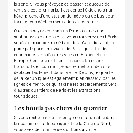
la zone. Si vous prévoyez de passer beaucoup de
temps à explorer Paris, il est conseillé de choisir un
hôtel proche d’une station de métro ou de bus pour
faciliter vos déplacements dans la capitale.
Que vous soyez en transit à Paris ou que vous
souhaitiez explorer la ville, vous trouverez des hôtels
situés à proximité immédiate de la Gare du Nord, la
principale gare ferroviaire de Paris, qui offre des
connexions vers d’autres villes en France et en
Europe. Ces hôtels offrent un accès facile aux
transports en commun, vous permettant de vous
déplacer facilement dans la ville. De plus, le quartier
de la République est également bien desservi par les
lignes de métro, ce qui facilite les déplacements vers
d’autres quartiers de Paris et les attractions
touristiques.
Les hôtels pas chers du quartier
Si vous recherchez un hébergement abordable dans
le quartier de la République et de la Gare du Nord,
vous avez de nombreuses options à votre