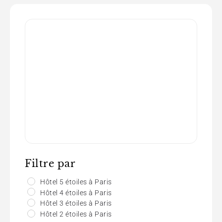
Filtre par
Hôtel 5 étoiles à Paris
Hôtel 4 étoiles à Paris
Hôtel 3 étoiles à Paris
Hôtel 2 étoiles à Paris