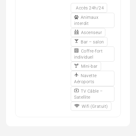
Accès 24h/24
Animaux
interdit
Ascenseur
Bar – salon
Coffre-fort
individuel
Mini-bar
Navette
Aéroports
TV Câble –
Satellite
Wifi (Gratuit)