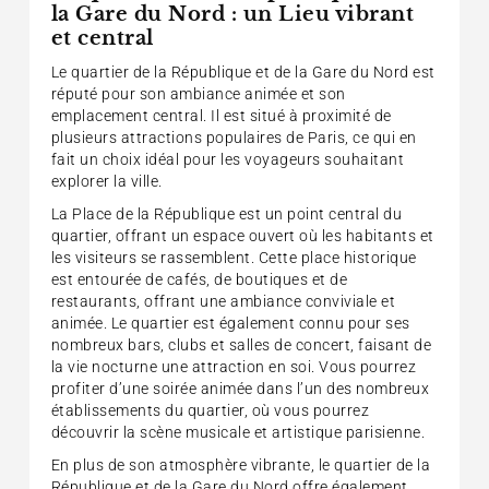
la Gare du Nord : un Lieu vibrant
et central
Le quartier de la République et de la Gare du Nord est
réputé pour son ambiance animée et son
emplacement central. Il est situé à proximité de
plusieurs attractions populaires de Paris, ce qui en
fait un choix idéal pour les voyageurs souhaitant
explorer la ville.
La Place de la République est un point central du
quartier, offrant un espace ouvert où les habitants et
les visiteurs se rassemblent. Cette place historique
est entourée de cafés, de boutiques et de
restaurants, offrant une ambiance conviviale et
animée. Le quartier est également connu pour ses
nombreux bars, clubs et salles de concert, faisant de
la vie nocturne une attraction en soi. Vous pourrez
profiter d’une soirée animée dans l’un des nombreux
établissements du quartier, où vous pourrez
découvrir la scène musicale et artistique parisienne.
En plus de son atmosphère vibrante, le quartier de la
République et de la Gare du Nord offre également