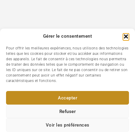
Gérer le consentement
Pour offrir les meilleures expériences, nous utilisons des technologies
telles que les cookies pour stocker et/ou accéder aux informations
des appareils. Le fait de consentir à ces technologies nous permettra
de traiter des données telles que le comportement de navigation ou
les ID uniques sur ce site. Le fait de ne pas consentir ou de retirer son
consentement peut avoir un effet négatif sur certaines
caractéristiques et fonctions.
Accepter
Refuser
Voir les préférences