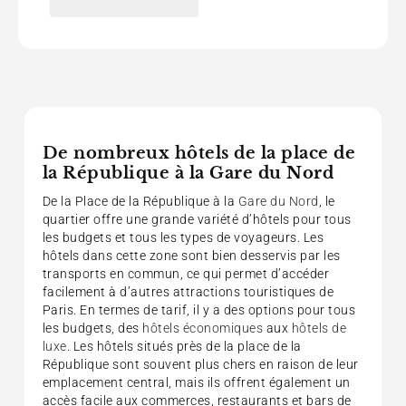
De nombreux hôtels de la place de
la République à la Gare du Nord
De la Place de la République à la
Gare du Nord
, le
quartier offre une grande variété d’hôtels pour tous
les budgets et tous les types de voyageurs. Les
hôtels dans cette zone sont bien desservis par les
transports en commun, ce qui permet d’accéder
facilement à d’autres attractions touristiques de
Paris. En termes de tarif, il y a des options pour tous
les budgets, des
hôtels économiques
aux
hôtels de
luxe
. Les hôtels situés près de la place de la
République sont souvent plus chers en raison de leur
emplacement central, mais ils offrent également un
accès facile aux commerces, restaurants et bars de