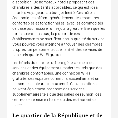
disposition. De nombreux hôtels proposent des
chambres à des tarifs abordables, ce qui est idéal
pour les voyageurs au budget limité. Ces hôtels
économiques offrent généralement des chambres
confortables et fonctionnelles, avec les commodités
de base pour assurer un séjour agréable. Bien que les
tarifs soient plus bas, la plupart de ces
établissements ne sacrifient pas la qualité du service.
Vous pouvez vous attendre à trouver des chambres
propres, un personnel accueillant et des services de
base tels que le Wi-Fi gratuit.
Les hôtels du quartier offrent généralement des
services et des équipements modernes, tels que des
chambres confortables, une connexion Wi-Fi
gratuite, des espaces communs accueillants et un
personnel chaleureux et attentif. Certains hôtels
peuvent également proposer des services
supplémentaires tels que des salles de réunion, des
centres de remise en forme ou des restaurants sur
place.
Le quartier de la République et de