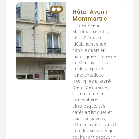
Hôtel Avenir
Montmartre
L’Hôtel Avenir
Montmartre est un
hôtel 2 étoiles
idéalement situé
dans le quartier
historique et bohème
de Montmartre, à
quelques pas de
l’emblématique
Basilique du Sacré-
Cœur. Ce quartier,
connu pour son
atmosphère
pittoresque, ses
cafés artistiques et
ses rues pavées,
offre un cadre parfait
pour les visiteurs qui
souhaitent découvrir