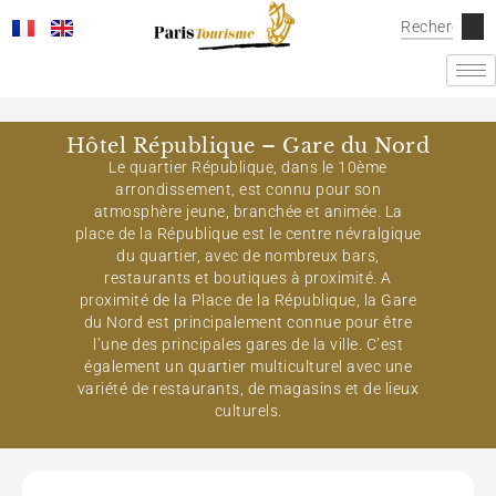
Hôtel République – Gare du Nord
Le quartier République, dans le 10ème
arrondissement, est connu pour son
atmosphère jeune, branchée et animée. La
place de la République est le centre névralgique
du quartier, avec de nombreux bars,
restaurants et boutiques à proximité. A
proximité de la Place de la République, la Gare
du Nord est principalement connue pour être
l’une des principales gares de la ville. C’est
également un quartier multiculturel avec une
variété de restaurants, de magasins et de lieux
culturels.