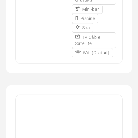
Mini-bar
Piscine
Spa
TV Câble –
Satellite
Wifi (Gratuit)