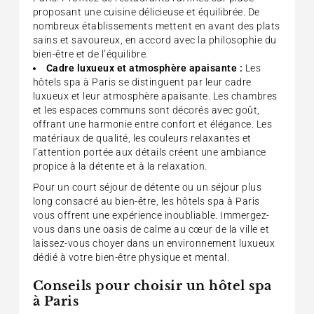
proposant une cuisine délicieuse et équilibrée. De
nombreux établissements mettent en avant des plats
sains et savoureux, en accord avec la philosophie du
bien-être et de l’équilibre.
Cadre luxueux et atmosphère apaisante :
Les
hôtels spa à Paris se distinguent par leur cadre
luxueux et leur atmosphère apaisante. Les chambres
et les espaces communs sont décorés avec goût,
offrant une harmonie entre confort et élégance. Les
matériaux de qualité, les couleurs relaxantes et
l’attention portée aux détails créent une ambiance
propice à la détente et à la relaxation.
Pour un court séjour de détente ou un séjour plus
long consacré au bien-être, les hôtels spa à Paris
vous offrent une expérience inoubliable. Immergez-
vous dans une oasis de calme au cœur de la ville et
laissez-vous choyer dans un environnement luxueux
dédié à votre bien-être physique et mental.
Conseils pour choisir un hôtel spa
à Paris