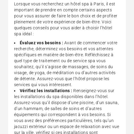
Lorsque vous recherchez un hôtel spa à Paris, il est
important de prendre en compte certains aspects
pour vous assurer de faire le bon choix et de profiter
pleinement de votre expérience de bien-être. Voici
quelques conseils pour vous aider à choisir l’hôtel
spa idéal :
Évaluez vos besoins :
Avant de commencer votre
recherche, déterminez vos besoins et vos attentes
spécifiques en matière de bien-être. Réfléchissez à
quel type de traitement ou de service spa vous
souhaitez, qu’il s’agisse de massages, de soins du
visage, de yoga, de méditation ou d’autres activités
de détente. Assurez-vous que l’hôtel propose les
services qui vous intéressent.
Vérifiez les installations :
Renseignez-vous sur
les installations du spa disponibles dans l’hôtel.
Assurez-vous qu’il dispose d’une piscine, d’un sauna,
d’un hammam, de salles de soins et d’autres
équipements qui correspondent à vos besoins. Si
vous avez des préférences particulières, tels qu’un
jacuzzi extérieur ou un espace de relaxation avec vue
sur la ville, vérifiez si ces installations sont