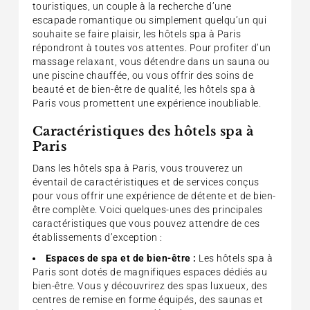
touristiques, un couple à la recherche d’une
escapade romantique ou simplement quelqu’un qui
souhaite se faire plaisir, les hôtels spa à Paris
répondront à toutes vos attentes. Pour profiter d’un
massage relaxant, vous détendre dans un sauna ou
une piscine chauffée, ou vous offrir des soins de
beauté et de bien-être de qualité, les hôtels spa à
Paris vous promettent une expérience inoubliable.
Caractéristiques des hôtels spa à
Paris
Dans les hôtels spa à Paris, vous trouverez un
éventail de caractéristiques et de services conçus
pour vous offrir une expérience de détente et de bien-
être complète. Voici quelques-unes des principales
caractéristiques que vous pouvez attendre de ces
établissements d’exception :
Espaces de spa et de bien-être :
Les hôtels spa à
Paris sont dotés de magnifiques espaces dédiés au
bien-être. Vous y découvrirez des spas luxueux, des
centres de remise en forme équipés, des saunas et