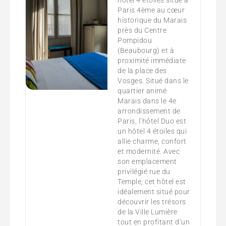
Paris 4ème au cœur
historique du Marais
près du Centre
Pompidou
(Beaubourg) et à
proximité immédiate
de la place des
Vosges. Situé dans le
quartier animé
Marais dans le 4e
arrondissement de
Paris, l’hôtel Duo est
un hôtel 4 étoiles qui
allie charme, confort
et modernité. Avec
son emplacement
privilégié rue du
Temple, cet hôtel est
idéalement situé pour
découvrir les trésors
de la Ville Lumière
tout en profitant d’un