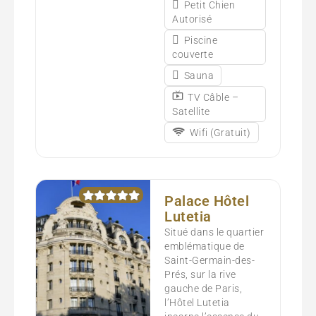
Petit Chien
Autorisé
Piscine
couverte
Sauna
TV Câble –
Satellite
Wifi (Gratuit)
Palace Hôtel
Lutetia
Situé dans le quartier
emblématique de
Saint-Germain-des-
Prés, sur la rive
gauche de Paris,
l’Hôtel Lutetia