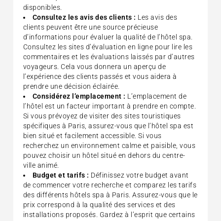
disponibles.
Consultez les avis des clients :
Les avis des
clients peuvent être une source précieuse
d’informations pour évaluer la qualité de l’hôtel spa.
Consultez les sites d’évaluation en ligne pour lire les
commentaires et les évaluations laissés par d’autres
voyageurs. Cela vous donnera un aperçu de
l’expérience des clients passés et vous aidera à
prendre une décision éclairée.
Considérez l’emplacement :
L’emplacement de
l’hôtel est un facteur important à prendre en compte.
Si vous prévoyez de visiter des sites touristiques
spécifiques à Paris, assurez-vous que l’hôtel spa est
bien situé et facilement accessible. Si vous
recherchez un environnement calme et paisible, vous
pouvez choisir un hôtel situé en dehors du centre-
ville animé.
Budget et tarifs :
Définissez votre budget avant
de commencer votre recherche et comparez les tarifs
des différents hôtels spa à Paris. Assurez-vous que le
prix correspond à la qualité des services et des
installations proposés. Gardez à l’esprit que certains