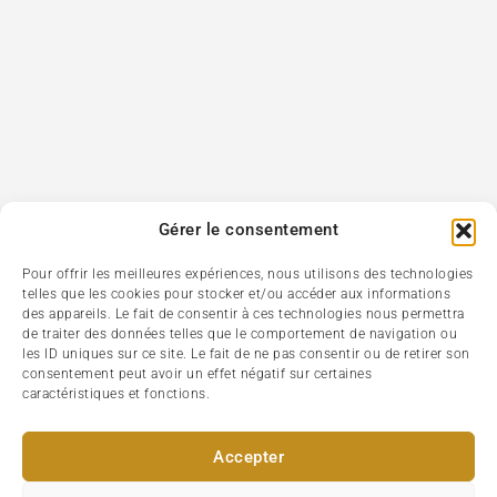
Gérer le consentement
Pour offrir les meilleures expériences, nous utilisons des technologies
telles que les cookies pour stocker et/ou accéder aux informations
des appareils. Le fait de consentir à ces technologies nous permettra
de traiter des données telles que le comportement de navigation ou
les ID uniques sur ce site. Le fait de ne pas consentir ou de retirer son
consentement peut avoir un effet négatif sur certaines
caractéristiques et fonctions.
Accepter