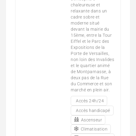
chaleureuse et
relaxante dans un
cadre sobre et
moderne situé
devant la mairie du
15ème, entre la Tour
Eiffel et le Parc des
Expositions de la
Porte de Versailles,
non loin des Invalides
et le quartier animé
de Montparnasse, à
deux pas de la Rue
du Commerce et son
marché en plein air.
Accès 24h/24
Accès handicapé
Ascenseur
Climatisation