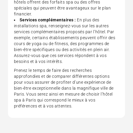
hôtels offrent des forfaits spa ou des offres
spéciales qui peuvent être avantageux sur le plan
financier.
Services complémentaires :
En plus des
installations spa, renseignez-vous sur les autres
services complémentaires proposés par l’hôtel. Par
exemple, certains établissements peuvent offrir des
cours de yoga ou de fitness, des programmes de
bien-être spécifiques ou des activités en plein air.
Assurez-vous que ces services répondent à vos
besoins et à vos intérêts.
Prenez le temps de faire des recherches
approfondies et de comparer différentes options
pour vous assurer de profiter d’une expérience de
bien-être exceptionnelle dans la magnifique ville de
Paris. Vous serez ainsi en mesure de choisir l’hôtel
spa à Paris qui correspond le mieux à vos
préférences et à vos attentes.