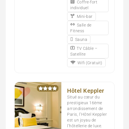
Coffre-fort
individuel
Mini-bar
Salle de
Fitness
Sauna
TV Câble –
Satellite
Wifi (Gratuit)
Hôtel Keppler
Situé au cœur du
prestigieux 16ème
arrondissement de
Paris, l’Hôtel Keppler
est un joyau de
l’hôtellerie de luxe.