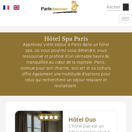
Hôtel Spa Paris
Appréciez votre séjour à Paris dans un hôtel
spa, où vous pourrez vous détendre, vous
ressourcer et profiter d’un véritable havre de
tranquillité au cœur de la capitale. Paris,
connue pour son charme, son art et sa culture,
offre également une multitude d’options pour
ceux qui recherchent un séjour relaxant et
revitalisant.
Hôtel Duo
L’hôtel Duo est un
hôtel 4 étoiles situé à