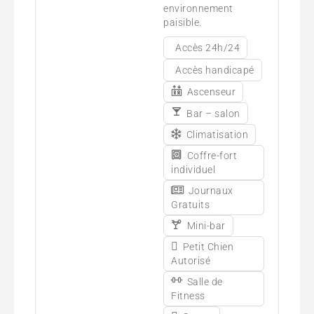
environnement
paisible.
Accès 24h/24
Accès handicapé
Ascenseur
Bar – salon
Climatisation
Coffre-fort
individuel
Journaux
Gratuits
Mini-bar
Petit Chien
Autorisé
Salle de
Fitness