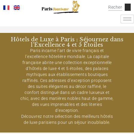
Hôtels de Luxe à Paris : Séjournez dans
l'Excellence 4 et 5 Étoiles
Paris incarne l’art de vivre français et
l’excellence hôtelière mondiale. La capitale
française abrite une collection exceptionnelle
d’hôtels de luxe 4 et 5 étoiles, des palaces
mythiques aux établissements boutiques
raffinés. Ces adresses d’exception proposent
des suites élégantes au décor raffiné, le
confort distingué dans un cadre luxueux et
chic, avec des matières nobles haut de gamme,
des vues imprenables et des literies
d’exception.
Découvrez notre sélection des meilleurs hôtels
de luxe parisiens pour un séjour inoubliable.