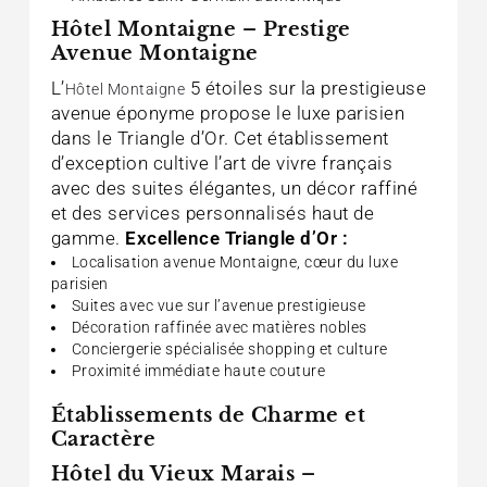
Hôtel Montaigne – Prestige
Avenue Montaigne
L’
5 étoiles sur la prestigieuse
Hôtel Montaigne
avenue éponyme propose le luxe parisien
dans le Triangle d’Or. Cet établissement
d’exception cultive l’art de vivre français
avec des suites élégantes, un décor raffiné
et des services personnalisés haut de
gamme.
Excellence Triangle d’Or :
Localisation avenue Montaigne, cœur du luxe
parisien
Suites avec vue sur l’avenue prestigieuse
Décoration raffinée avec matières nobles
Conciergerie spécialisée shopping et culture
Proximité immédiate haute couture
Établissements de Charme et
Caractère
Hôtel du Vieux Marais –