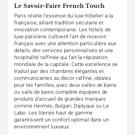
Le Savoir-Faire French Touch
Paris révèle l’essence du luxe hôtelier à la
française, alliant tradition séculaire et
innovation contemporaine. Les hôtels de
luxe parisiens cultivent l’art de recevoir
français avec une attention particulière aux
détails, des services personnalisés et une
hospitalité raffinée qui fait la réputation
mondiale de la capitale. Cette excellence se
traduit par des chambres élégantes et
communicantes au décor raffiné, idéales
pour les familles, avec deux salles de bains
ou salle de bains complète équipées de
produits d’accueil de grandes marques
comme Hermès, Bulgari, Diptyque ou Le
Labo. Les literies haut de gamme
garantissent un confort optimal dans un
environnement luxueux.