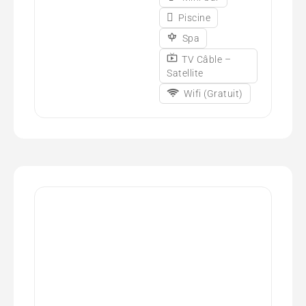
Piscine
Spa
TV Câble –
Satellite
Wifi (Gratuit)