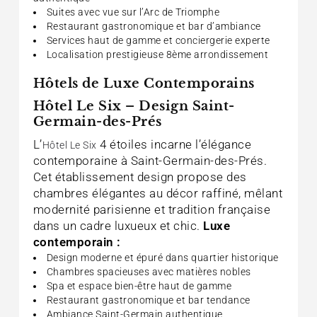
Suites avec vue sur l’Arc de Triomphe
Restaurant gastronomique et bar d’ambiance
Services haut de gamme et conciergerie experte
Localisation prestigieuse 8ème arrondissement
Hôtels de Luxe Contemporains
Hôtel Le Six – Design Saint-
Germain-des-Prés
L’
4 étoiles incarne l’élégance
Hôtel Le Six
contemporaine à Saint-Germain-des-Prés.
Cet établissement design propose des
chambres élégantes au décor raffiné, mêlant
modernité parisienne et tradition française
dans un cadre luxueux et chic.
Luxe
contemporain :
Design moderne et épuré dans quartier historique
Chambres spacieuses avec matières nobles
Spa et espace bien-être haut de gamme
Restaurant gastronomique et bar tendance
Ambiance Saint-Germain authentique