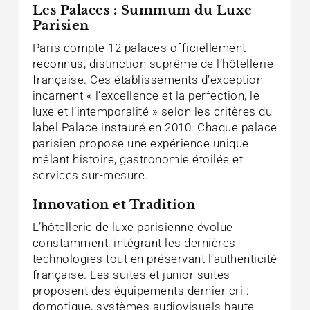
Les Palaces : Summum du Luxe
Parisien
Paris compte 12 palaces officiellement
reconnus, distinction suprême de l’hôtellerie
française. Ces établissements d’exception
incarnent « l’excellence et la perfection, le
luxe et l’intemporalité » selon les critères du
label Palace instauré en 2010. Chaque palace
parisien propose une expérience unique
mêlant histoire, gastronomie étoilée et
services sur-mesure.
Innovation et Tradition
L’hôtellerie de luxe parisienne évolue
constamment, intégrant les dernières
technologies tout en préservant l’authenticité
française. Les suites et junior suites
proposent des équipements dernier cri :
domotique, systèmes audiovisuels haute