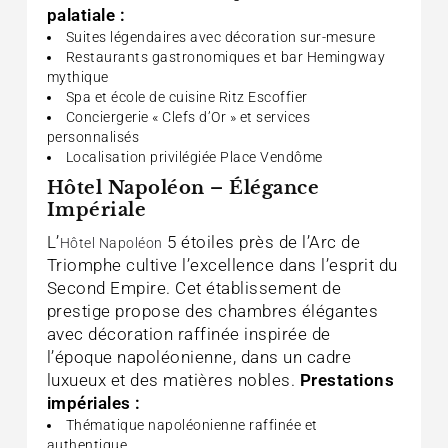
palatiale :
Suites légendaires avec décoration sur-mesure
Restaurants gastronomiques et bar Hemingway
mythique
Spa et école de cuisine Ritz Escoffier
Conciergerie « Clefs d’Or » et services
personnalisés
Localisation privilégiée Place Vendôme
Hôtel Napoléon – Élégance
Impériale
L’
5 étoiles près de l’Arc de
Hôtel Napoléon
Triomphe cultive l’excellence dans l’esprit du
Second Empire. Cet établissement de
prestige propose des chambres élégantes
avec décoration raffinée inspirée de
l’époque napoléonienne, dans un cadre
luxueux et des matières nobles.
Prestations
impériales :
Thématique napoléonienne raffinée et
authentique