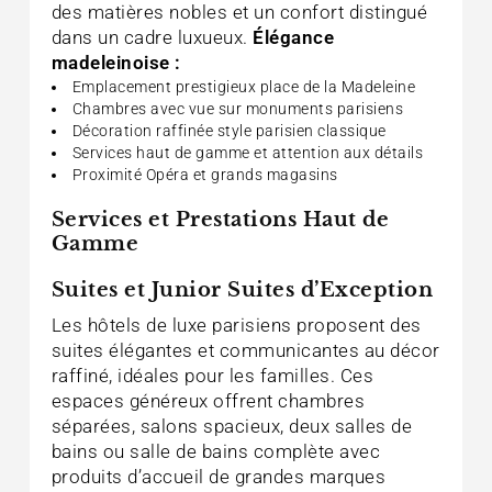
des matières nobles et un confort distingué
dans un cadre luxueux.
Élégance
madeleinoise :
Emplacement prestigieux place de la Madeleine
Chambres avec vue sur monuments parisiens
Décoration raffinée style parisien classique
Services haut de gamme et attention aux détails
Proximité Opéra et grands magasins
Services et Prestations Haut de
Gamme
Suites et Junior Suites d’Exception
Les hôtels de luxe parisiens proposent des
suites élégantes et communicantes au décor
raffiné, idéales pour les familles. Ces
espaces généreux offrent chambres
séparées, salons spacieux, deux salles de
bains ou salle de bains complète avec
produits d’accueil de grandes marques