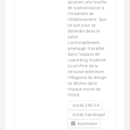
ajoutent une touche
de sophistication à
l’ensemble de
l’établissement. Que
ce soit pour se
détendre dans le
salon
confortablement
aménagé, travailler
dans l’espace de
coworking moderne
ou profiter de la
terrasse extérieure,
l’élégance du design
se décline dans
chaque recoin de
l’hôtel.
Accès 24h/24
Accès handicapé
Ascenseur