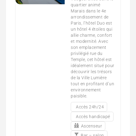
quartier animé
Marais dans le 4e
arrondissement de
Paris, l’hôtel Duo est
un hôtel 4 étoiles qui
allie charme, confort
et modernité. Avec
son emplacement
privilégié rue du
Temple, cet hôtel est
idéalement situé pour
découvrir les trésors
de la Ville Lumière
tout en profitant d’un
environnement
paisible.
Accès 24h/24
Accès handicapé
Ascenseur
Bar – salon