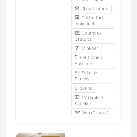
Climatisation
Coffre-fort
individuel
Journaux
Gratuits
Mini-bar
Petit Chien
Autorisé
Salle de
Fitness
Sauna
TV Câble –
Satellite
Wifi (Gratuit)