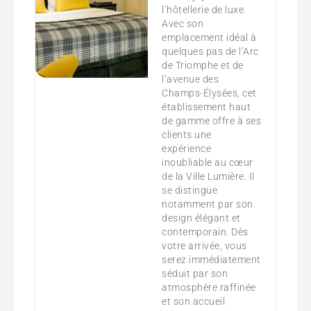
l’hôtellerie de luxe.
Avec son
emplacement idéal à
quelques pas de l’Arc
de Triomphe et de
l’avenue des
Champs-Élysées, cet
établissement haut
de gamme offre à ses
clients une
expérience
inoubliable au cœur
de la Ville Lumière. Il
se distingue
notamment par son
design élégant et
contemporain. Dès
votre arrivée, vous
serez immédiatement
séduit par son
atmosphère raffinée
et son accueil