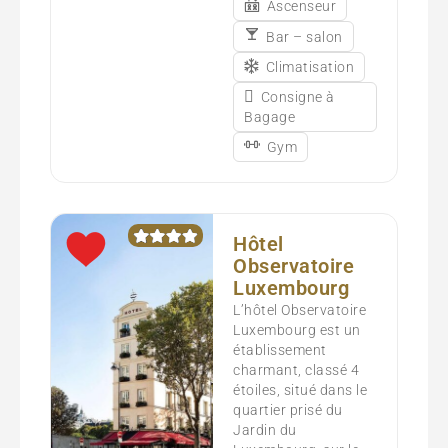
Ascenseur
Bar – salon
Climatisation
Consigne à
Bagage
Gym
Hôtel
Observatoire
Luxembourg
L’hôtel Observatoire
Luxembourg est un
établissement
charmant, classé 4
étoiles, situé dans le
quartier prisé du
Jardin du