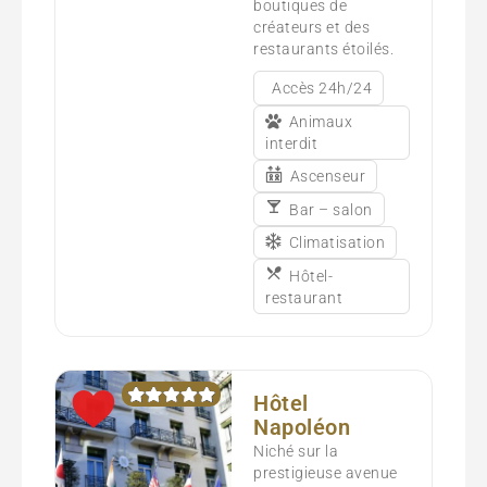
boutiques de
créateurs et des
restaurants étoilés.
Accès 24h/24
Animaux
interdit
Ascenseur
Bar – salon
Climatisation
Hôtel-
restaurant
Hôtel
Napoléon
Niché sur la
prestigieuse avenue