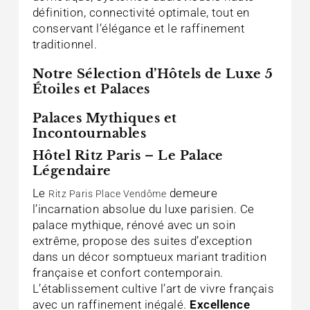
définition, connectivité optimale, tout en
conservant l’élégance et le raffinement
traditionnel.
Notre Sélection d’Hôtels de Luxe 5
Étoiles et Palaces
Palaces Mythiques et
Incontournables
Hôtel Ritz Paris – Le Palace
Légendaire
Le
demeure
Ritz Paris Place Vendôme
l’incarnation absolue du luxe parisien. Ce
palace mythique, rénové avec un soin
extrême, propose des suites d’exception
dans un décor somptueux mariant tradition
française et confort contemporain.
L’établissement cultive l’art de vivre français
avec un raffinement inégalé.
Excellence