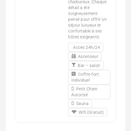
chaleureux. Chaque
détail a été
soigneusement
pensé pour offrir un
séjour luxueux et
confortable à ses
hôtes exigeants.
Accès 24h/24
Ascenseur
Bar – salon
Coffre-fort
individuel
Petit Chien
Autorisé
Sauna
Wifi (Gratuit)