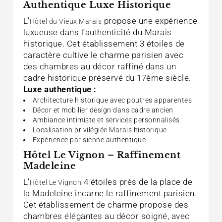
Authentique Luxe Historique
L’
propose une expérience
Hôtel du Vieux Marais
luxueuse dans l’authenticité du Marais
historique. Cet établissement 3 étoiles de
caractère cultive le charme parisien avec
des chambres au décor raffiné dans un
cadre historique préservé du 17ème siècle.
Luxe authentique :
Architecture historique avec poutres apparentes
Décor et mobilier design dans cadre ancien
Ambiance intimiste et services personnalisés
Localisation privilégiée Marais historique
Expérience parisienne authentique
Hôtel Le Vignon – Raffinement
Madeleine
L’
4 étoiles près de la place de
Hôtel Le Vignon
la Madeleine incarne le raffinement parisien.
Cet établissement de charme propose des
chambres élégantes au décor soigné, avec