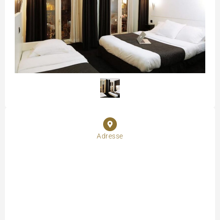
Adresse