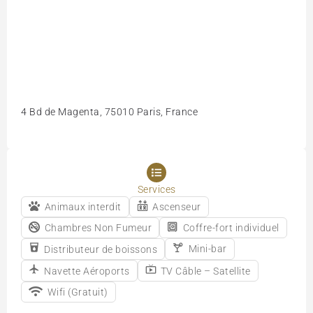
4 Bd de Magenta, 75010 Paris, France
Services
Animaux interdit
Ascenseur
Chambres Non Fumeur
Coffre-fort individuel
Mini-bar
Distributeur de boissons
Navette Aéroports
TV Câble – Satellite
Wifi (Gratuit)