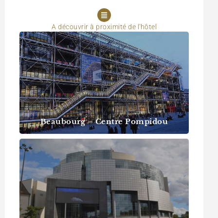
A découvrir à proximité de l'hôtel
Beaubourg – Centre Pompidou