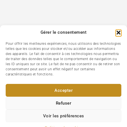
Gérer le consentement
Pour offrir les meilleures expériences, nous utilisons des technologies
telles que les cookies pour stocker et/ou accéder aux informations
des appareils. Le fait de consentir à ces technologies nous permettra
de traiter des données telles que le comportement de navigation ou
les ID uniques sur ce site. Le fait de ne pas consentir ou de retirer son
consentement peut avoir un effet négatif sur certaines
caractéristiques et fonctions.
Accepter
Refuser
Voir les préférences