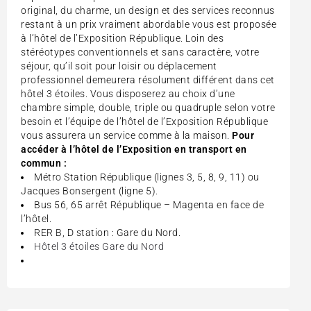
original, du charme, un design et des services reconnus
restant à un prix vraiment abordable vous est proposée
à l’hôtel de l’Exposition République. Loin des
stéréotypes conventionnels et sans caractère, votre
séjour, qu’il soit pour loisir ou déplacement
professionnel demeurera résolument différent dans cet
hôtel 3 étoiles. Vous disposerez au choix d’une
chambre simple, double, triple ou quadruple selon votre
besoin et l’équipe de l’hôtel de l’Exposition République
vous assurera un service comme à la maison.
Pour
accéder à l’hôtel de l’Exposition en transport en
commun :
Métro Station République (lignes 3, 5, 8, 9, 11) ou
Jacques Bonsergent (ligne 5).
Bus 56, 65 arrêt République – Magenta en face de
l’hôtel.
RER B, D station : Gare du Nord.
Hôtel 3 étoiles Gare du Nord