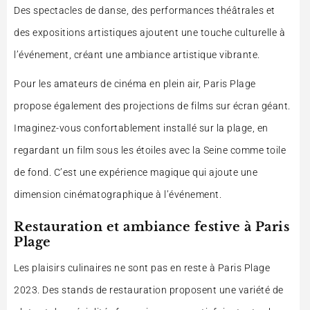
Des spectacles de danse, des performances théâtrales et
des expositions artistiques ajoutent une touche culturelle à
l’événement, créant une ambiance artistique vibrante.
Pour les amateurs de cinéma en plein air, Paris Plage
propose également des projections de films sur écran géant.
Imaginez-vous confortablement installé sur la plage, en
regardant un film sous les étoiles avec la Seine comme toile
de fond. C’est une expérience magique qui ajoute une
dimension cinématographique à l’événement.
Restauration et ambiance festive à Paris
Plage
Les plaisirs culinaires ne sont pas en reste à Paris Plage
2023. Des stands de restauration proposent une variété de