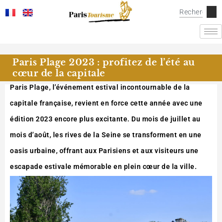
Paris Plage 2023 : profitez de l’été au
cœur de la capitale
Paris Plage, l’événement estival incontournable de la
capitale française, revient en force cette année avec une
édition 2023 encore plus excitante. Du mois de juillet au
mois d’août, les rives de la Seine se transforment en une
oasis urbaine, offrant aux Parisiens et aux visiteurs une
escapade estivale mémorable en plein cœur de la ville.