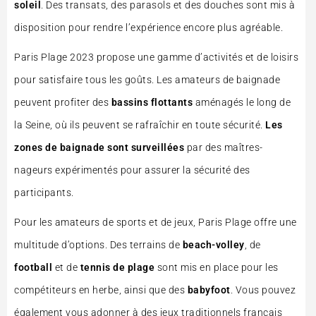
soleil
. Des transats, des parasols et des douches sont mis à
disposition pour rendre l’expérience encore plus agréable.
Paris Plage 2023 propose une gamme d’activités et de loisirs
pour satisfaire tous les goûts. Les amateurs de baignade
peuvent profiter des
bassins flottants
aménagés le long de
la Seine, où ils peuvent se rafraîchir en toute sécurité.
Les
zones de baignade sont surveillées
par des maîtres-
nageurs expérimentés pour assurer la sécurité des
participants.
Pour les amateurs de sports et de jeux, Paris Plage offre une
multitude d’options. Des terrains de
beach-volley
, de
football
et de
tennis de plage
sont mis en place pour les
compétiteurs en herbe, ainsi que des
babyfoot
. Vous pouvez
également vous adonner à des jeux traditionnels français