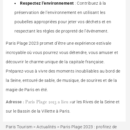
Respectez l’environnement
: Contribuez à la
préservation de l’environnement en utilisant les
poubelles appropriées pour jeter vos déchets et en
respectant les règles de propreté de l’événement.
Paris Plage 2023 promet d’être une expérience estivale
incroyable où vous pourrez vous détendre, vous amuser et
découvrir le charme unique de la capitale française.
Préparez-vous à vivre des moments inoubliables au bord de
la Seine, entouré de sable, de musique, de sourires et de la
magie de Paris en été.
: Paris Plage 2023 a lieu s
Adresse
ur les Rives de la Seine et
sur le Bassin de la Villette à Paris.
Paris Tourism
>
Actualités
>
Paris Plage 2023 : profitez de