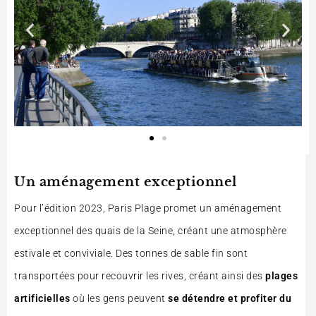
Un aménagement exceptionnel
Pour l’édition 2023, Paris Plage promet un aménagement
exceptionnel des quais de la Seine, créant une atmosphère
estivale et conviviale. Des tonnes de sable fin sont
transportées pour recouvrir les rives, créant ainsi des
plages
artificielles
où les gens peuvent
se détendre et profiter du