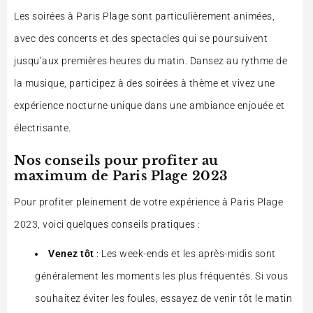
Les soirées à Paris Plage sont particulièrement animées,
avec des concerts et des spectacles qui se poursuivent
jusqu’aux premières heures du matin. Dansez au rythme de
la musique, participez à des soirées à thème et vivez une
expérience nocturne unique dans une ambiance enjouée et
électrisante.
Nos conseils pour profiter au
maximum de Paris Plage 2023
Pour profiter pleinement de votre expérience à Paris Plage
2023, voici quelques conseils pratiques :
Venez tôt
: Les week-ends et les après-midis sont
généralement les moments les plus fréquentés. Si vous
souhaitez éviter les foules, essayez de venir tôt le matin