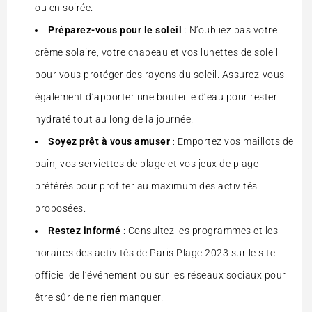
ou en soirée.
Préparez-vous pour le soleil
: N’oubliez pas votre
crème solaire, votre chapeau et vos lunettes de soleil
pour vous protéger des rayons du soleil. Assurez-vous
également d’apporter une bouteille d’eau pour rester
hydraté tout au long de la journée.
Soyez prêt à vous amuser
: Emportez vos maillots de
bain, vos serviettes de plage et vos jeux de plage
préférés pour profiter au maximum des activités
proposées.
Restez informé
: Consultez les programmes et les
horaires des activités de Paris Plage 2023 sur le site
officiel de l’événement ou sur les réseaux sociaux pour
être sûr de ne rien manquer.