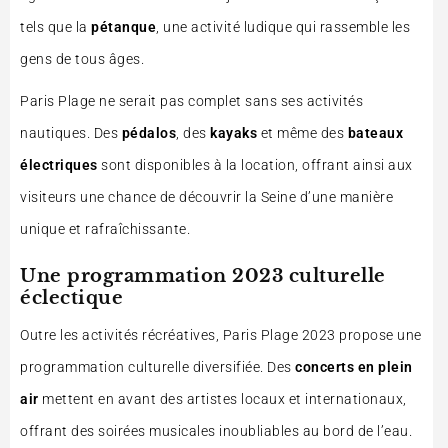
tels que la
pétanque
, une activité ludique qui rassemble les
gens de tous âges.
Paris Plage ne serait pas complet sans ses activités
nautiques. Des
pédalos
, des
kayaks
et même des
bateaux
électriques
sont disponibles à la location, offrant ainsi aux
visiteurs une chance de découvrir la Seine d’une manière
unique et rafraîchissante.
Une programmation 2023 culturelle
éclectique
Outre les activités récréatives, Paris Plage 2023 propose une
programmation culturelle diversifiée. Des
concerts en plein
air
mettent en avant des artistes locaux et internationaux,
offrant des soirées musicales inoubliables au bord de l’eau.