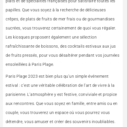
plats et de spécialités françaises pour satisfaire toutes les
papilles. Que vous soyez à la recherche de délicieuses
crêpes, de plats de fruits de mer frais ou de gourmandises
sucrées, vous trouverez certainement de quoi vous régaler.
Les kiosques proposent également une sélection
rafraîchissante de boissons, des cocktails estivaux aux jus
de fruits pressés, pour vous désaltérer pendant vos journées
ensoleillées à Paris Plage.
Paris Plage 2023 est bien plus qu’un simple événement
estival : c’est une véritable célébration de l’art de vivre à la
parisienne. L’atmosphère y est festive, conviviale et propice
aux rencontres. Que vous soyez en famille, entre amis ou en
couple, vous trouverez un espace où vous pourrez vous
détendre, vous amuser et créer des souvenirs inoubliables.