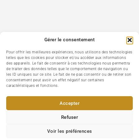
Gérer le consentement
Pour offrir les meilleures expériences, nous utilisons des technologies
telles que les cookies pour stocker et/ou accéder aux informations
des appareils. Le fait de consentir à ces technologies nous permettra
de traiter des données telles que le comportement de navigation ou
les ID uniques sur ce site. Le fait de ne pas consentir ou de retirer son
consentement peut avoir un effet négatif sur certaines
caractéristiques et fonctions.
Accepter
Refuser
Voir les préférences