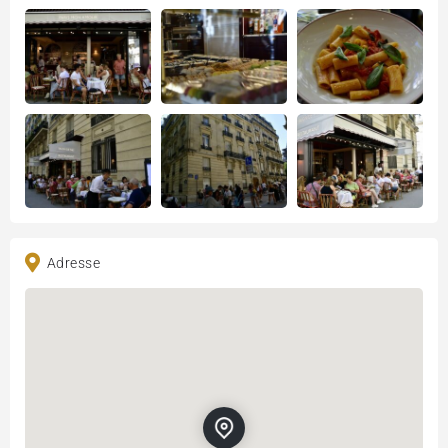
Adresse