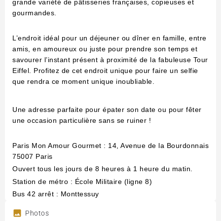
grande variété de pâtisseries françaises, copieuses et
gourmandes.
L’endroit idéal pour un déjeuner ou dîner en famille, entre
amis, en amoureux ou juste pour prendre son temps et
savourer l’instant présent à proximité de la fabuleuse Tour
Eiffel. Profitez de cet endroit unique pour faire un selfie
que rendra ce moment unique inoubliable.
Une adresse parfaite pour épater son date ou pour fêter
une occasion particulière sans se ruiner !
Paris Mon Amour Gourmet : 14, Avenue de la Bourdonnais
75007 Paris
Ouvert tous les jours de 8 heures à 1 heure du matin.
Station de métro : École Militaire (ligne 8)
Bus 42 arrêt : Monttessuy
Photos