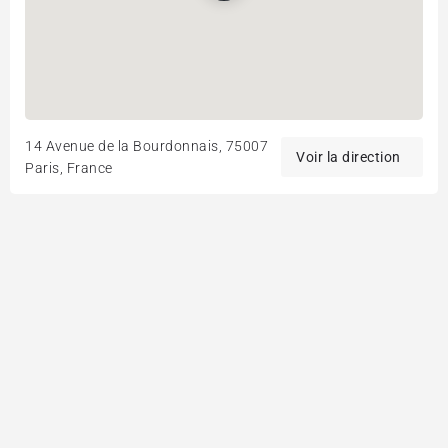
14 Avenue de la Bourdonnais, 75007
Paris, France