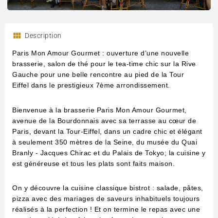
Description
Paris Mon Amour Gourmet : ouverture d’une nouvelle
brasserie, salon de thé pour le tea-time chic sur la Rive
Gauche pour une belle rencontre au pied de la
Tour
Eiffel
dans le prestigieux 7ème arrondissement
.
Bienvenue à la brasserie Paris Mon Amour Gourmet
,
avenue de la Bourdonnais avec sa terrasse au cœur de
Paris, devant la Tour-Eiffel, dans un cadre chic et élégant
à seulement 350 mètres de la Seine, du musée du Quai
Branly - Jacques Chirac et du Palais de Tokyo; la cuisine y
est généreuse et tous les plats sont faits maison.
On y découvre la cuisine classique bistrot : salade, pâtes,
pizza avec des mariages de saveurs inhabituels toujours
réalisés à la perfection ! Et on termine le repas avec une