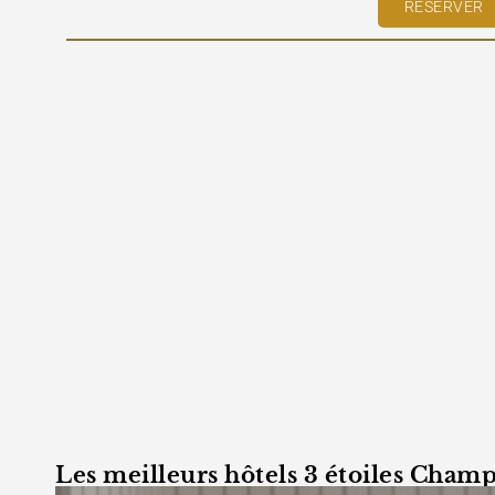
RESERVER
Les meilleurs hôtels 3 étoiles Champ