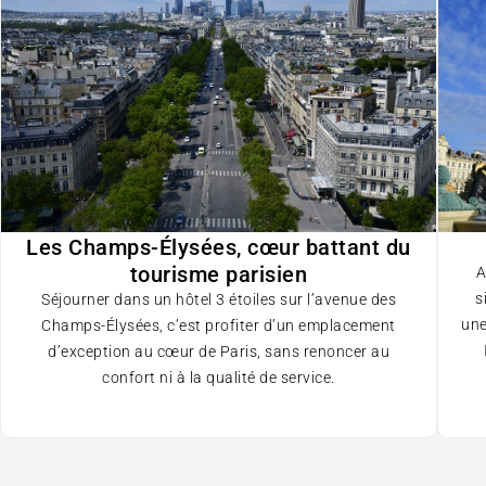
Les Champs-Élysées, cœur battant du
tourisme parisien
A
s
Séjourner dans un hôtel 3 étoiles sur l’avenue des
une
Champs-Élysées, c’est profiter d’un emplacement
d’exception au cœur de Paris, sans renoncer au
confort ni à la qualité de service.