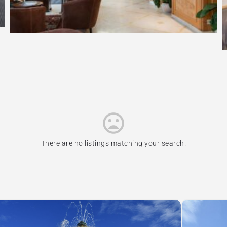
There are no listings matching your search.