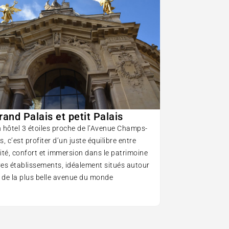
rand Palais et petit Palais
n hôtel 3 étoiles proche de l’Avenue Champs-
s, c’est profiter d’un juste équilibre entre
lité, confort et immersion dans le patrimoine
Ces établissements, idéalement situés autour
de la plus belle avenue du monde