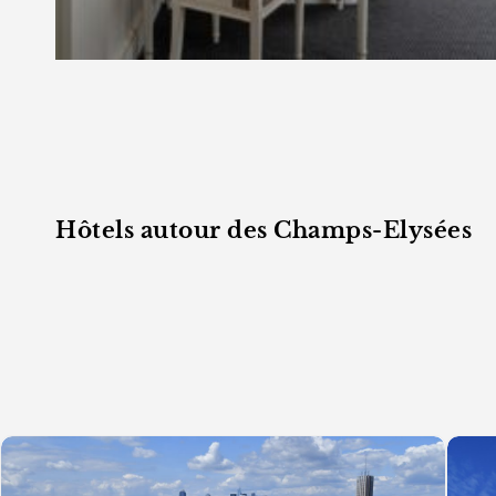
Hôtels autour des Champs-Elysées