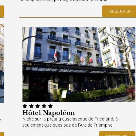
RESERVER
Hôtel Napoléon
Niché sur la prestigieuse avenue de Friedland, à
e
seulement quelques pas de l’Arc de Triomphe