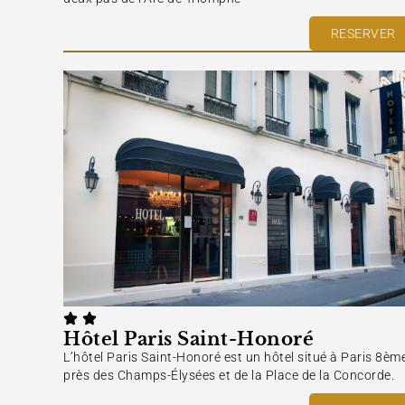
RESERVER
Hôtel Paris Saint-Honoré
L’hôtel Paris Saint-Honoré est un hôtel situé à Paris 8èm
près des Champs-Élysées et de la Place de la Concorde.