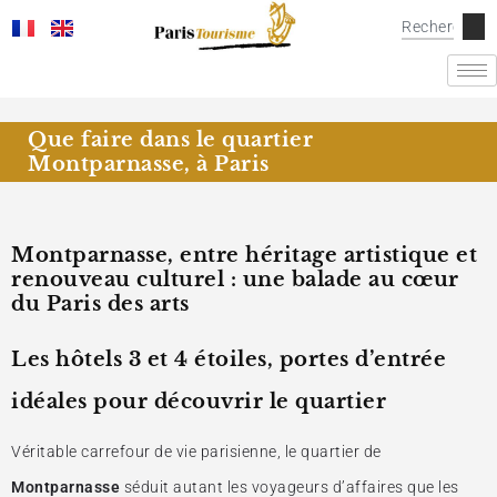
Que faire dans le quartier
Montparnasse, à Paris
Montparnasse, entre héritage artistique et
renouveau culturel : une balade au cœur
du Paris des arts
Les hôtels 3 et 4 étoiles, portes d’entrée
idéales pour découvrir le quartier
Véritable carrefour de vie parisienne, le quartier de
Montparnasse
séduit autant les voyageurs d’affaires que les