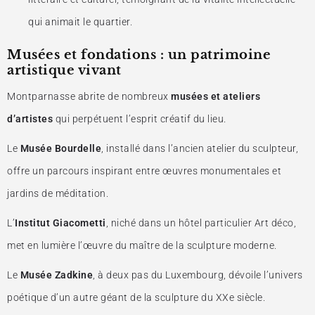
qui animait le quartier.
Musées et fondations : un patrimoine
artistique vivant
Montparnasse abrite de nombreux
musées et ateliers
d’artistes
qui perpétuent l’esprit créatif du lieu.
Le
Musée Bourdelle
, installé dans l’ancien atelier du sculpteur,
offre un parcours inspirant entre œuvres monumentales et
jardins de méditation.
L’
Institut Giacometti
, niché dans un hôtel particulier Art déco,
met en lumière l’œuvre du maître de la sculpture moderne.
Le
Musée Zadkine
, à deux pas du Luxembourg, dévoile l’univers
poétique d’un autre géant de la sculpture du XXe siècle.