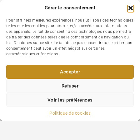
Copyright Paris-tourism.com © 1996 - 2026 Tous droits
Gérer le consentement
réservés.
Pour offrir les meilleures expériences, nous utilisons des technologies
telles que les cookies pour stocker et/ou accéder aux informations
des appareils. Le fait de consentir à ces technologies nous permettra
de traiter des données telles que le comportement de navigation ou
les ID uniques sur ce site. Le fait de ne pas consentir ou de retirer son
consentement peut avoir un effet négatif sur certaines
caractéristiques et fonctions.
Accepter
Refuser
Voir les préférences
Politique de cookies