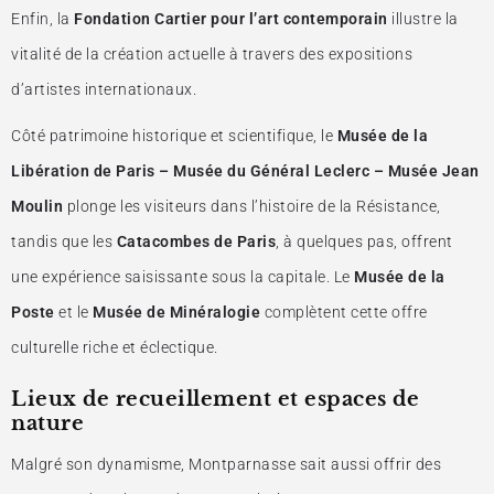
Enfin, la
Fondation Cartier pour l’art contemporain
illustre la
vitalité de la création actuelle à travers des expositions
d’artistes internationaux.
Côté patrimoine historique et scientifique, le
Musée de la
Libération de Paris – Musée du Général Leclerc – Musée Jean
Moulin
plonge les visiteurs dans l’histoire de la Résistance,
tandis que les
Catacombes de Paris
, à quelques pas, offrent
une expérience saisissante sous la capitale. Le
Musée de la
Poste
et le
Musée de Minéralogie
complètent cette offre
culturelle riche et éclectique.
Lieux de recueillement et espaces de
nature
Malgré son dynamisme, Montparnasse sait aussi offrir des