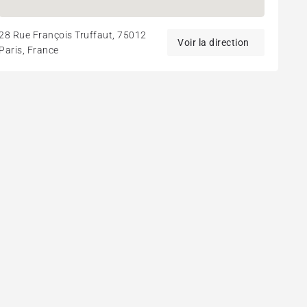
28 Rue François Truffaut, 75012
Paris, France