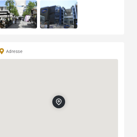
Adresse