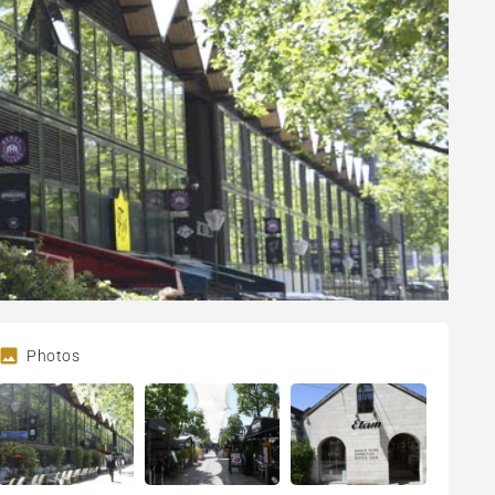
Photos