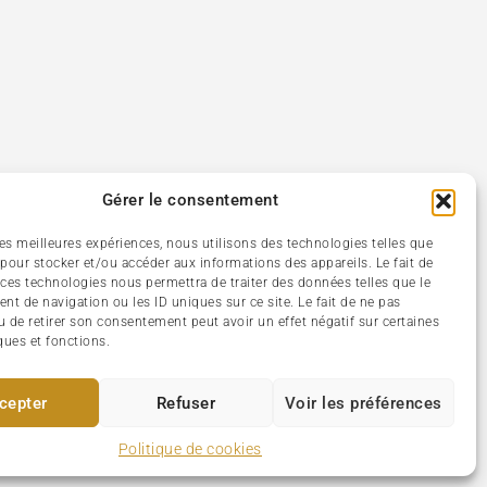
Gérer le consentement
 les meilleures expériences, nous utilisons des technologies telles que
 pour stocker et/ou accéder aux informations des appareils. Le fait de
 ces technologies nous permettra de traiter des données telles que le
t de navigation ou les ID uniques sur ce site. Le fait de ne pas
u de retirer son consentement peut avoir un effet négatif sur certaines
ques et fonctions.
cepter
Refuser
Voir les préférences
Politique de cookies