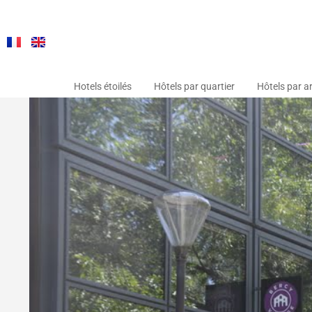
Hotels étoilés
Hôtels par quartier
Hôtels par a