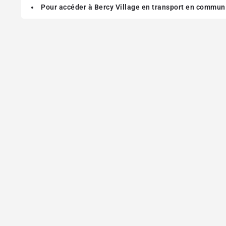
Pour accéder à Bercy Village en transport en commun 