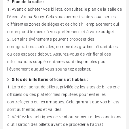
Plan de la salle :
Avant d’acheter vos billets, consultez le plan de la salle de
l’Accor Arena Bercy. Cela vous permettra de visualiser les
différentes zones de sièges et de choisir l’emplacement qui
correspond le mieux à vos préférences et à votre budget.
Certains événements peuvent proposer des
configurations spéciales, comme des gradins rétractables
ou des espaces debout. Assurez-vous de vérifier si des
informations supplémentaires sont disponibles pour
l’événement auquel vous souhaitez assister.
Sites de billetterie officiels et fiables :
Lors de l’achat de billets, privilégiez les sites de billetterie
officiels ou des plateformes réputées pour éviter les
contrefaçons ou les arnaques. Cela garantit que vos billets
sont authentiques et valides.
Vérifiez les politiques de remboursement et les conditions
d’utilisation des billets avant de procéder à l’achat.