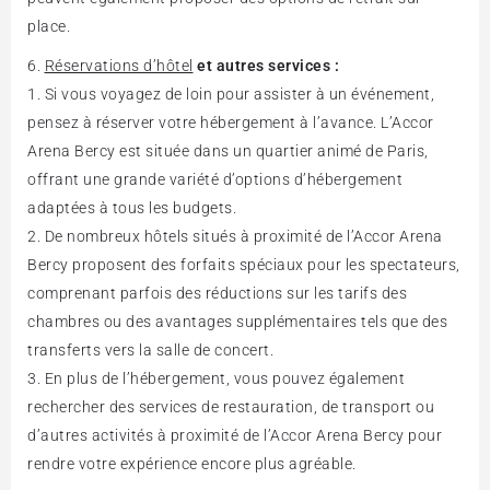
place.
Réservations d’hôtel
et autres services :
Si vous voyagez de loin pour assister à un événement,
pensez à réserver votre hébergement à l’avance. L’Accor
Arena Bercy est située dans un quartier animé de Paris,
offrant une grande variété d’options d’hébergement
adaptées à tous les budgets.
De nombreux hôtels situés à proximité de l’Accor Arena
Bercy proposent des forfaits spéciaux pour les spectateurs,
comprenant parfois des réductions sur les tarifs des
chambres ou des avantages supplémentaires tels que des
transferts vers la salle de concert.
En plus de l’hébergement, vous pouvez également
rechercher des services de restauration, de transport ou
d’autres activités à proximité de l’Accor Arena Bercy pour
rendre votre expérience encore plus agréable.