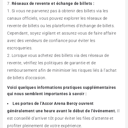
Réseaux de revente et échange de billets :
Si vous ne parvenez pas à obtenir des billets via les
canaux officiels, vous pouvez explorer les réseaux de
revente de billets ou les plateformes d’échange de billets.
Cependant, soyez vigilant et assurez-vous de faire affaire
avec des vendeurs de confiance pour éviter les
escroqueries.
Lorsque vous achetez des billets via des réseaux de
revente, vérifiez les politiques de garantie et de
remboursement afin de minimiser les risques liés à l’achat
de billets d’occasion.
Voici quelques informations pratiques supplémentaires
qui nous semblent importantes à savoir :
Les portes de l’Accor Arena Bercy ouvrent
généralement une heure avant le début de l’événement.
Il
est conseillé d’arriver tôt pour éviter les files d’attente et
profiter pleinement de votre expérience.