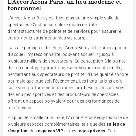
L’Accor Arena Paris, un lieu moderne et
fonctionnel
L’Accor Arena Bercy est bien plus qu’une simple salle de
spectacles. C’est un complexe moderne doté
d’infrastructures de pointe et de services pour assurer le
confort et la satisfaction des visiteurs.
La salle principale de l’Accor Arena Bercy offre une capacité
d’accueil impressionnante, pouvant accueillir jusqu’à
plusieurs milliers de spectateurs. Sa conception à la pointe
de la technologie garantit une acoustique exceptionnelle,
permettant aux spectateurs de profiter d’une qualité sonore
optimale quel que soit l’événement. Les installations de la
salle sont parfaitement adaptées aux besoins des artistes,
des équipes sportives et des producteurs de spectacles,
offrant un espace polyvalent pour des performances de
haut niveau.
En plus de la salle principale, l’Accor Arena Bercy dispose de
plusieurs espaces complémentaires, tels que des
salles de
réception
, des
espaces VIP
et des
loges privées
. Ces