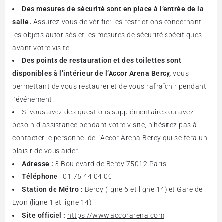
Des mesures de sécurité sont en place à l’entrée de la
salle.
Assurez-vous de vérifier les restrictions concernant
les objets autorisés et les mesures de sécurité spécifiques
avant votre visite.
Des points de restauration et des toilettes sont
disponibles à l’intérieur de l’Accor Arena Bercy,
vous
permettant de vous restaurer et de vous rafraîchir pendant
l’événement.
Si vous avez des questions supplémentaires ou avez
besoin d’assistance pendant votre visite, n’hésitez pas à
contacter le personnel de l’Accor Arena Bercy qui se fera un
plaisir de vous aider.
Adresse :
8 Boulevard de Bercy 75012 Paris
Téléphone
: 01 75 44 04 00
Station de Métro :
Bercy (ligne 6 et ligne 14) et Gare de
Lyon (ligne 1 et ligne 14)
Site officiel :
https://www.accorarena.com