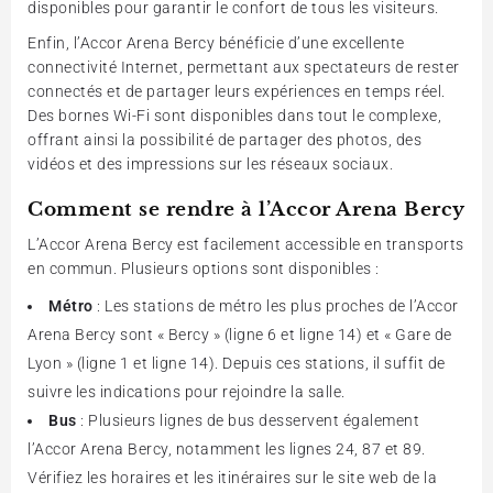
disponibles pour garantir le confort de tous les visiteurs.
Enfin, l’Accor Arena Bercy bénéficie d’une excellente
connectivité Internet, permettant aux spectateurs de rester
connectés et de partager leurs expériences en temps réel.
Des bornes Wi-Fi sont disponibles dans tout le complexe,
offrant ainsi la possibilité de partager des photos, des
vidéos et des impressions sur les réseaux sociaux.
Comment se rendre à l’Accor Arena Bercy
L’Accor Arena Bercy est facilement accessible en transports
en commun. Plusieurs options sont disponibles :
Métro
: Les stations de métro les plus proches de l’Accor
Arena Bercy sont « Bercy » (ligne 6 et ligne 14) et « Gare de
Lyon » (ligne 1 et ligne 14). Depuis ces stations, il suffit de
suivre les indications pour rejoindre la salle.
Bus
: Plusieurs lignes de bus desservent également
l’Accor Arena Bercy, notamment les lignes 24, 87 et 89.
Vérifiez les horaires et les itinéraires sur le site web de la