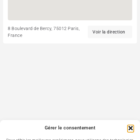
8 Boulevard de Bercy, 75012 Paris,
France
Gérer le consentement