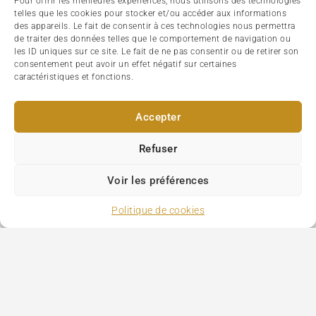
Pour offrir les meilleures expériences, nous utilisons des technologies
telles que les cookies pour stocker et/ou accéder aux informations
des appareils. Le fait de consentir à ces technologies nous permettra
de traiter des données telles que le comportement de navigation ou
les ID uniques sur ce site. Le fait de ne pas consentir ou de retirer son
consentement peut avoir un effet négatif sur certaines
caractéristiques et fonctions.
Accepter
Refuser
Voir les préférences
Politique de cookies