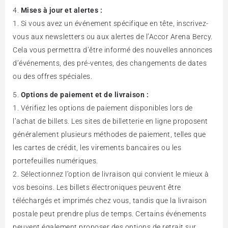
Mises à jour et alertes :
Si vous avez un événement spécifique en tête, inscrivez-
vous aux newsletters ou aux alertes de l’Accor Arena Bercy.
Cela vous permettra d’être informé des nouvelles annonces
d’événements, des pré-ventes, des changements de dates
ou des offres spéciales.
Options de paiement et de livraison :
Vérifiez les options de paiement disponibles lors de
l’achat de billets. Les sites de billetterie en ligne proposent
généralement plusieurs méthodes de paiement, telles que
les cartes de crédit, les virements bancaires ou les
portefeuilles numériques.
Sélectionnez l’option de livraison qui convient le mieux à
vos besoins. Les billets électroniques peuvent être
téléchargés et imprimés chez vous, tandis que la livraison
postale peut prendre plus de temps. Certains événements
peuvent également proposer des options de retrait sur