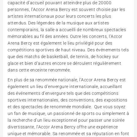
capacité d’accueil pouvant atteindre plus de 20000
personnes, l’Accor Arena Bercy est souvent choisie par les
artistes internationaux pour leurs concerts les plus
attendus. Des légendes de la musique aux artistes
contemporains, la salle a accueilli de nombreux spectacles
mémorables au fil des années. Outre les concerts, l’Accor
Arena Bercy est également le lieu privilégié pour des
compétitions sportives de haut niveau. Des événements tels
que des matchs de basketball, de tennis, de hockey sur
glace et bien d’autres encore se déroulent régulièrement
dans cette enceinte renommée.
En plus de sa renommée nationale, l’Accor Arena Bercy est
également un lieu d’envergure internationale, accueillant
des événements d’envergure tels que des compétitions
sportives internationales, des conventions, des expositions
et des spectacles de renommée mondiale. Que vous soyez
un fan de musique, un passionné de sports ou simplement à
la recherche d’un lieu exceptionnel pour passer une soirée
divertissante, l’Accor Arena Bercy offre une expérience
unique et mémorable. Sa renommée et sa réputation en font