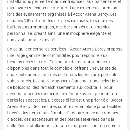
installations permettent aux entreprises, aux partenaires et
aux invités spéciaux de profiter d’une expérience premium
lors des événements organisés à l’Accor Arena Bercy. Les
espaces VIP offrent des services exclusifs, tels que des
buffets gastronomiques, des bars privés et un service
personnalisé, créant ainsi une atmosphère élégante et
conviviale pour les invités.
En ce qui concerne les services, l’Accor Arena Bercy propose
une large gamme de commodités pour répondre aux
besoins des visiteurs. Des points de restauration sont
disponibles dans tout le complexe, offrant une variété de
choix culinaires allant des collations légères aux plats plus
substantiels. Les bars proposent également une sélection
de boissons, des rafraîchissements aux cocktails, pour
accompagner les moments de détente avant, pendant ou
après les spectacles. L’accessibilité est une priorité à l’Accor
Arena Bercy. Des mesures sont mises en place pour faciliter
l’accès des personnes à mobilité réduite, avec des rampes
d’accès, des ascenseurs et des places réservées dans la
salle. Des installations sanitaires adaptées sont également