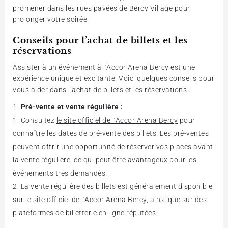
promener dans les rues pavées de Bercy Village pour
prolonger votre soirée.
Conseils pour l’achat de billets et les
réservations
Assister à un événement à l’Accor Arena Bercy est une
expérience unique et excitante. Voici quelques conseils pour
vous aider dans l’achat de billets et les réservations :
Pré-vente et vente régulière :
Consultez
le site officiel de l’Accor Arena Bercy
pour
connaître les dates de pré-vente des billets. Les pré-ventes
peuvent offrir une opportunité de réserver vos places avant
la vente régulière, ce qui peut être avantageux pour les
événements très demandés.
La vente régulière des billets est généralement disponible
sur le site officiel de l’Accor Arena Bercy, ainsi que sur des
plateformes de billetterie en ligne réputées.