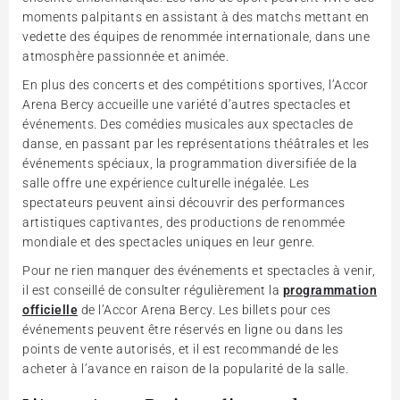
moments palpitants en assistant à des matchs mettant en
vedette des équipes de renommée internationale, dans une
atmosphère passionnée et animée.
En plus des concerts et des compétitions sportives, l’Accor
Arena Bercy accueille une variété d’autres spectacles et
événements. Des comédies musicales aux spectacles de
danse, en passant par les représentations théâtrales et les
événements spéciaux, la programmation diversifiée de la
salle offre une expérience culturelle inégalée. Les
spectateurs peuvent ainsi découvrir des performances
artistiques captivantes, des productions de renommée
mondiale et des spectacles uniques en leur genre.
Pour ne rien manquer des événements et spectacles à venir,
il est conseillé de consulter régulièrement la
programmation
officielle
de l’Accor Arena Bercy. Les billets pour ces
événements peuvent être réservés en ligne ou dans les
points de vente autorisés, et il est recommandé de les
acheter à l’avance en raison de la popularité de la salle.