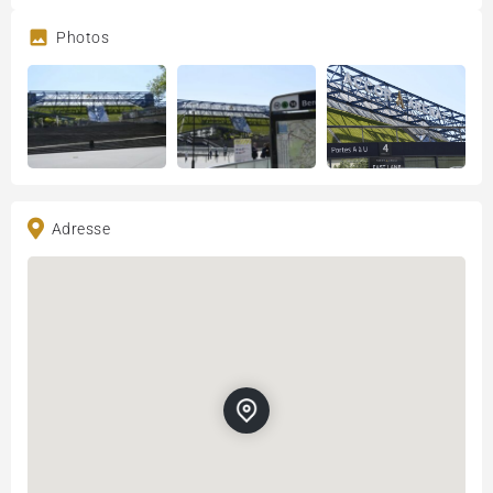
Photos
Adresse