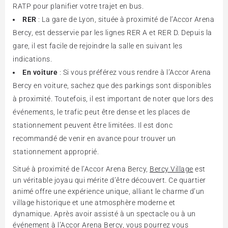
RATP pour planifier votre trajet en bus.
RER
: La gare de Lyon, située à proximité de l’Accor Arena
Bercy, est desservie par les lignes RER A et RER D. Depuis la
gare, il est facile de rejoindre la salle en suivant les
indications.
En voiture
: Si vous préférez vous rendre à l’Accor Arena
Bercy en voiture, sachez que des parkings sont disponibles
à proximité. Toutefois, il est important de noter que lors des
événements, le trafic peut être dense et les places de
stationnement peuvent être limitées. Il est donc
recommandé de venir en avance pour trouver un
stationnement approprié.
Situé à proximité de l’Accor Arena Bercy,
Bercy Village
est
un véritable joyau qui mérite d’être découvert. Ce quartier
animé offre une expérience unique, alliant le charme d’un
village historique et une atmosphère moderne et
dynamique. Après avoir assisté à un spectacle ou à un
événement à l’Accor Arena Bercy, vous pourrez vous