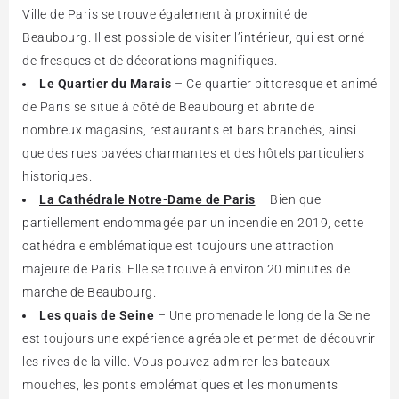
Ville de Paris se trouve également à proximité de
Beaubourg. Il est possible de visiter l’intérieur, qui est orné
de fresques et de décorations magnifiques.
Le Quartier du Marais
– Ce quartier pittoresque et animé
de Paris se situe à côté de Beaubourg et abrite de
nombreux magasins, restaurants et bars branchés, ainsi
que des rues pavées charmantes et des hôtels particuliers
historiques.
La Cathédrale Notre-Dame de Paris
– Bien que
partiellement endommagée par un incendie en 2019, cette
cathédrale emblématique est toujours une attraction
majeure de Paris. Elle se trouve à environ 20 minutes de
marche de Beaubourg.
Les quais de Seine
– Une promenade le long de la Seine
est toujours une expérience agréable et permet de découvrir
les rives de la ville. Vous pouvez admirer les bateaux-
mouches, les ponts emblématiques et les monuments