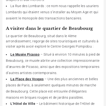
La Rue des Lombards : ce nom nous rappelle les usuriers
Lombards qui étaient venus s’installer au Moyen Age et qui
avaient le monopole des transactions bancaires.
A visiter dans le quartier de Beaubourg
Le quartier de Beaubourg, situé dans le 4ème
arrondissement, regorge de sites touristiques et culturels à
visiter après avoir exploré le Centre Georges Pompidou :
Le Musée Picasso
– Situé à environ 10 minutes à pied de
Beaubourg, ce musée abrite une collection impressionnante
d’œuvres de Picasso, ainsi que des expositions temporaires
d’autres artistes contemporains.
La Place des Vosges
– Une des plus anciennes et belles
places de Paris, à seulement quelques minutes de marche
de Beaubourg. Cette place est entourée d’élégantes
maisons en briques rouges et de jardins paisibles.
L’Hôtel de Ville
– Le bâtiment historique de l’Hôtel de