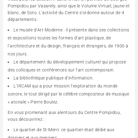
Pompidou par Vasarely, ainsi que le Volume Virtuel, jaune et
blanc, de Soto. L’activité du Centre s’ordonne autour de 4
départements :
Le musée d’Art Moderne : il présente dans ses collections
et expositions toutes les formes d’art plastique, de
l’architecture et du design, français et étrangers, de 1900 à
nos jours.
Le département du développement culturel qui propose
des colloques et conférences sur l’art contemporain.
La bibliothèque publique d’information.
L’IRCAM qui a pour mission l’exploration du monde
sonore, le tout dirigé par le célèbre compositeur de musique
« atonale » Pierre Boulez.
En vous promenant aux alentours du Centre Pompidou,
vous découvrirez :
Le quartier de St-Merri: ce quartier était dédié aux
drapiers et aux merciers.