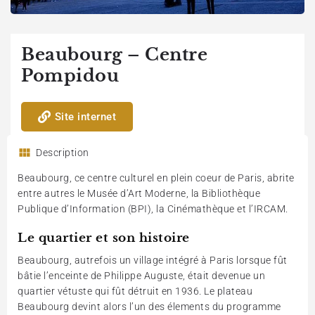
Beaubourg – Centre
Pompidou
Site internet
Description
Beaubourg, ce centre culturel en plein coeur de Paris, abrite
entre autres le Musée d’Art Moderne, la Bibliothèque
Publique d’Information (BPI), la Cinémathèque et l’IRCAM.
Le quartier et son histoire
Beaubourg, autrefois un village intégré à Paris lorsque fût
bâtie l’enceinte de Philippe Auguste, était devenue un
quartier vétuste qui fût détruit en 1936. Le plateau
Beaubourg devint alors l’un des élements du programme