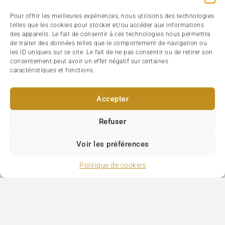
Pour offrir les meilleures expériences, nous utilisons des technologies
telles que les cookies pour stocker et/ou accéder aux informations
des appareils. Le fait de consentir à ces technologies nous permettra
de traiter des données telles que le comportement de navigation ou
les ID uniques sur ce site. Le fait de ne pas consentir ou de retirer son
consentement peut avoir un effet négatif sur certaines
caractéristiques et fonctions.
Accepter
Refuser
Voir les préférences
Politique de cookies