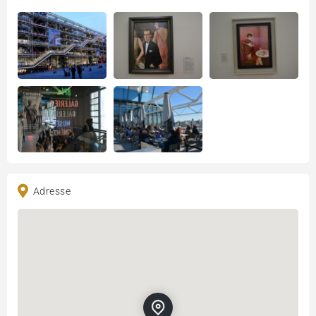
Adresse