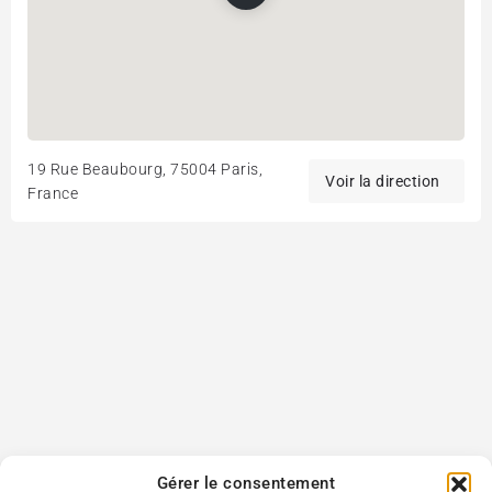
19 Rue Beaubourg, 75004 Paris,
France
Gérer le consentement