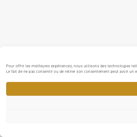
Pour offrir les meilleures expériences, nous utilisons des technologies te
Le fait de ne pas consentir ou de retirer son consentement peut avoir un ef