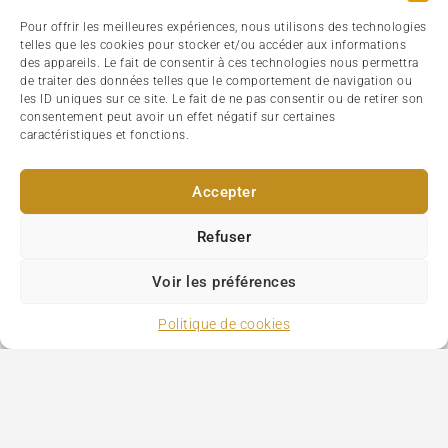
Pour offrir les meilleures expériences, nous utilisons des technologies
telles que les cookies pour stocker et/ou accéder aux informations
des appareils. Le fait de consentir à ces technologies nous permettra
de traiter des données telles que le comportement de navigation ou
les ID uniques sur ce site. Le fait de ne pas consentir ou de retirer son
consentement peut avoir un effet négatif sur certaines
caractéristiques et fonctions.
Accepter
Refuser
Voir les préférences
Politique de cookies