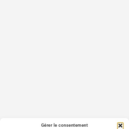
Gérer le consentement